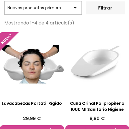

Filtrar
Nuevos productos primero
Mostrando 1-4 de 4 artículo(s)
NUEVO
Lavacabezas Portátil Rígido
Cuña Orinal Polipropileno
1000 Ml Sanitario Higiene
29,99 €
8,80 €