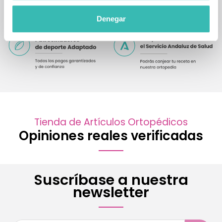
Denegar
Tienda de Artículos Ortopédicos
Opiniones reales verificadas
Suscríbase a nuestra
newsletter