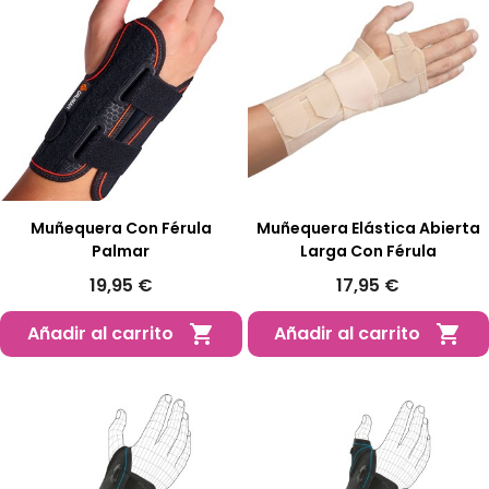
Muñequera Con Férula
Muñequera Elástica Abierta
Palmar
Larga Con Férula
19,95 €
17,95 €
Añadir al carrito
Añadir al carrito

