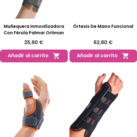
Muñequera Inmovilizadora
Órtesis De Mano Funcional
Con Férula Palmar Orliman
25,90 €
62,80 €
Añadir al carrito
Añadir al carrito

