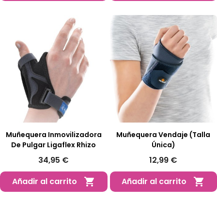
Muñequera Inmovilizadora
Muñequera Vendaje (Talla
De Pulgar Ligaflex Rhizo
Única)
34,95 €
12,99 €
Añadir al carrito
Añadir al carrito

