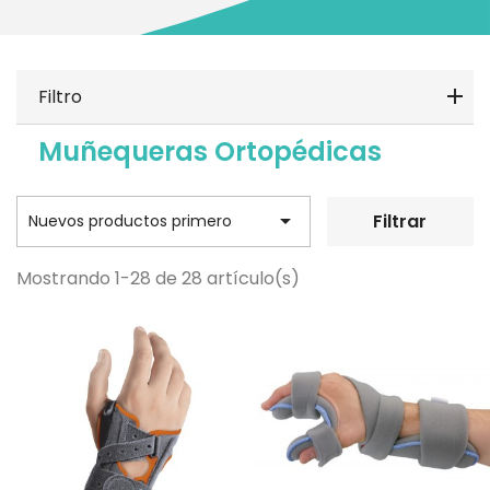
Filtro
Muñequeras Ortopédicas

Filtrar
Nuevos productos primero
Mostrando 1-28 de 28 artículo(s)