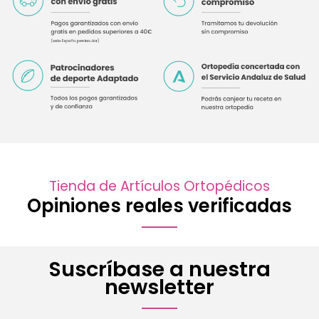
Tienda de Artículos Ortopédicos
Opiniones reales verificadas
Suscríbase a nuestra
newsletter