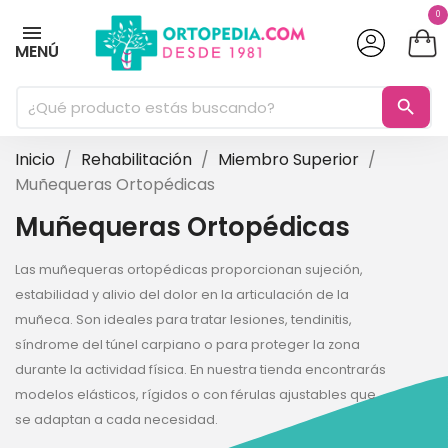
0
MENÚ
search
Inicio
Rehabilitación
Miembro Superior
Muñequeras Ortopédicas
Muñequeras Ortopédicas
Las muñequeras ortopédicas proporcionan sujeción,
estabilidad y alivio del dolor en la articulación de la
muñeca. Son ideales para tratar lesiones, tendinitis,
síndrome del túnel carpiano o para proteger la zona
durante la actividad física. En nuestra tienda encontrarás
modelos elásticos, rígidos o con férulas ajustables que
se adaptan a cada necesidad.