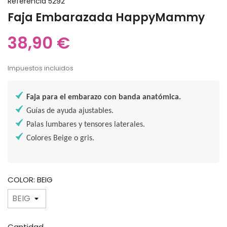
Referencia
5292
Faja Embarazada HappyMammy
38,90 €
Impuestos incluidos
Faja para el embarazo con banda anatómica.
Guías de ayuda ajustables.
Palas lumbares y tensores laterales.
Colores Beige o gris.
COLOR: BEIG
Cantidad