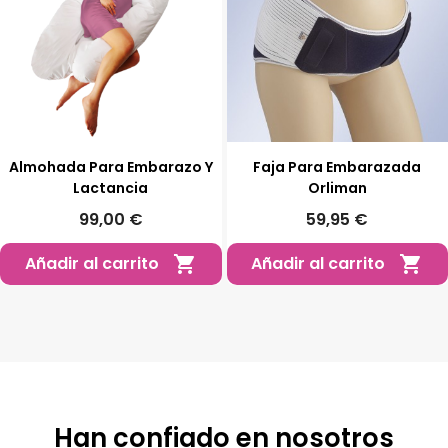
Almohada Para Embarazo Y
Faja Para Embarazada
Lactancia
Orliman
99,00 €
59,95 €
Añadir al carrito
Añadir al carrito


Han confiado en nosotros