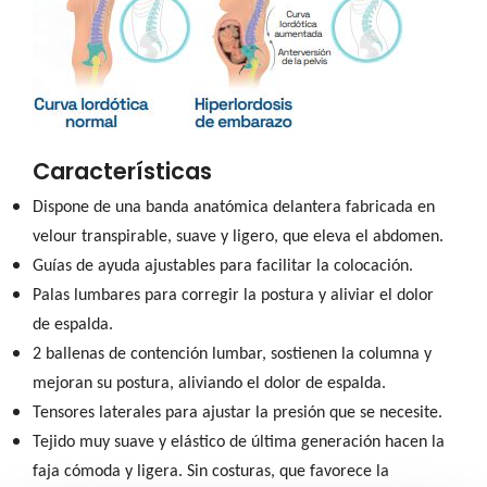
Características
Dispone de una banda anatómica delantera fabricada en
velour transpirable, suave y ligero, que eleva el abdomen.
Guías de ayuda ajustables para facilitar la colocación.
Palas lumbares para corregir la postura y aliviar el dolor
de espalda.
2 ballenas de contención lumbar, sostienen la columna y
mejoran su postura, aliviando el dolor de espalda.
Tensores laterales para ajustar la presión que se necesite.
Tejido muy suave y elástico de última generación hacen la
faja cómoda y ligera. Sin costuras, que favorece la