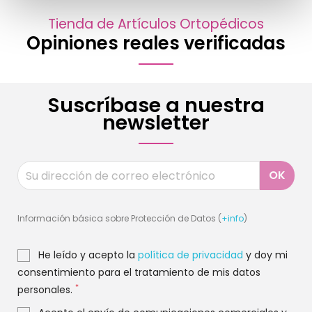
Tienda de Artículos Ortopédicos
Opiniones reales verificadas
Suscríbase a nuestra
newsletter
Información básica sobre Protección de Datos (
+info
)
He leído y acepto la
política de privacidad
y doy mi
consentimiento para el tratamiento de mis datos
*
personales.