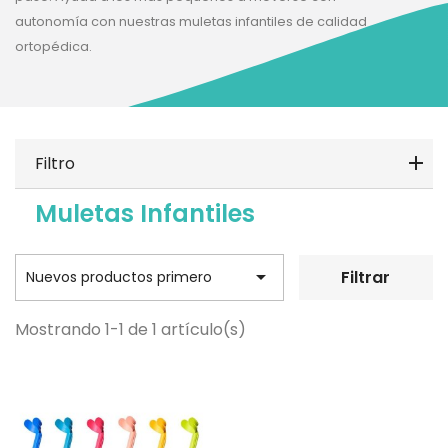
autonomía con nuestras muletas infantiles de calidad
ortopédica.
Filtro
Muletas Infantiles

Filtrar
Nuevos productos primero
Mostrando 1-1 de 1 artículo(s)