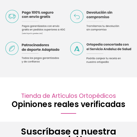
Tienda de Artículos Ortopédicos
Opiniones reales verificadas
Suscríbase a nuestra