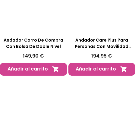
Andador Carro De Compra
Andador Care Plus Para
Con Bolsa De Doble Nivel
Personas Con Movilidad
Reducida
149,90 €
194,95 €
Añadir al carrito
Añadir al carrito

