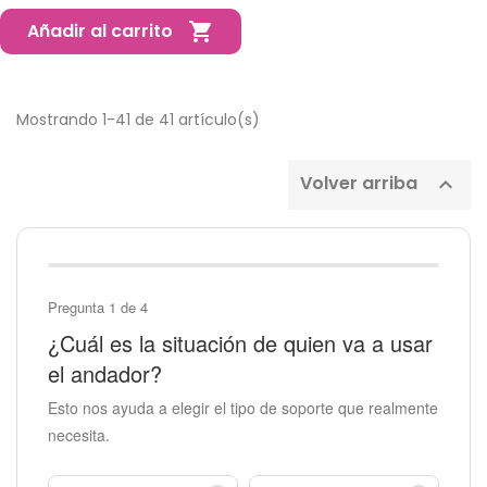
Añadir al carrito

Mostrando 1-41 de 41 artículo(s)
Volver arriba

Pregunta 1 de 4
¿Cuál es la situación de quien va a usar
el andador?
Esto nos ayuda a elegir el tipo de soporte que realmente
necesita.