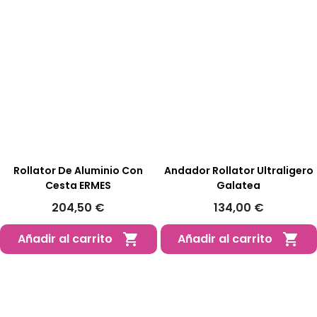
Rollator De Aluminio Con
Andador Rollator Ultraligero
Cesta ERMES
Galatea
204,50 €
134,00 €
Añadir al carrito
Añadir al carrito

