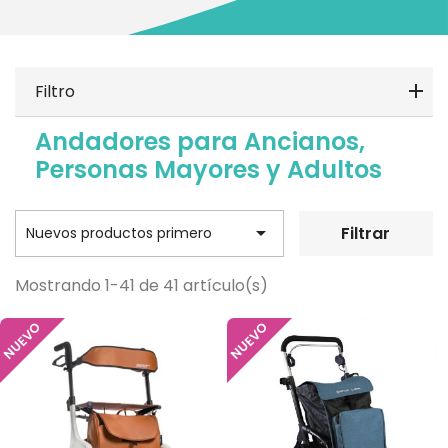
Filtro
Andadores para Ancianos,
Personas Mayores y Adultos

Filtrar
Nuevos productos primero
Mostrando 1-41 de 41 artículo(s)
NUEVO
NUEVO