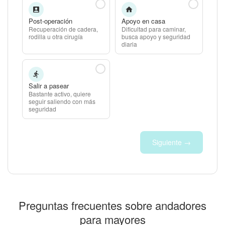
Post-operación
Apoyo en casa
Recuperación de cadera,
Dificultad para caminar,
rodilla u otra cirugía
busca apoyo y seguridad
diaria
Salir a pasear
Bastante activo, quiere
seguir saliendo con más
seguridad
Siguiente →
Preguntas frecuentes sobre andadores
para mayores