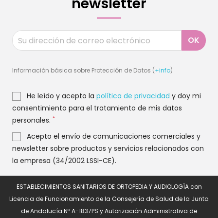
newsletter
Información básica sobre Protección de Datos (
+info
)
He leído y acepto la
política de privacidad
y doy mi
consentimiento para el tratamiento de mis datos
*
personales.
Acepto el envío de comunicaciones comerciales y
newsletter sobre productos y servicios relacionados con
la empresa (34/2002 LSSI-CE).
ESTABLECIMIENTOS SANITARIOS DE ORTOPEDIA Y AUDIOLOGÍA con
Licencia de Funcionamiento de la Consejería de Salud de la Junta
de Andalucía Nº A-1837PS y Autorización Administrativa de