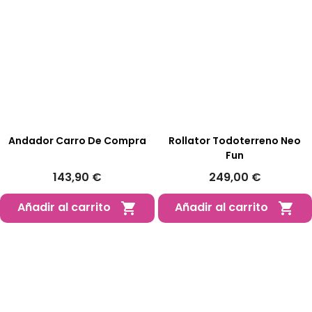
Andador Carro De Compra
Rollator Todoterreno Neo
Fun
143,90 €
249,00 €
Añadir al carrito
Añadir al carrito

