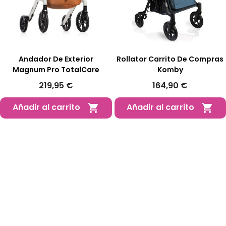
Andador De Exterior
Rollator Carrito De Compras
Magnum Pro TotalCare
Komby
219,95 €
164,90 €
Añadir al carrito
Añadir al carrito

