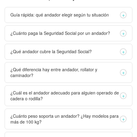
+
Guía rápida: qué andador elegir según tu situación
+
¿Cuánto paga la Seguridad Social por un andador?
+
¿Qué andador cubre la Seguridad Social?
¿Qué diferencia hay entre andador, rollator y
+
caminador?
¿Cuál es el andador adecuado para alguien operado de
+
cadera o rodilla?
¿Cuánto peso soporta un andador? ¿Hay modelos para
+
más de 100 kg?