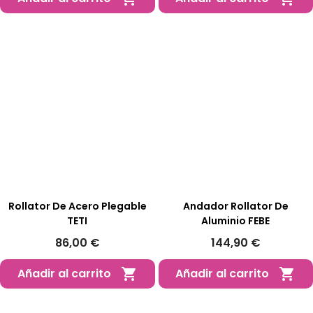
Rollator De Acero Plegable
Andador Rollator De
TETI
Aluminio FEBE
86,00 €
144,90 €
Añadir al carrito
Añadir al carrito

