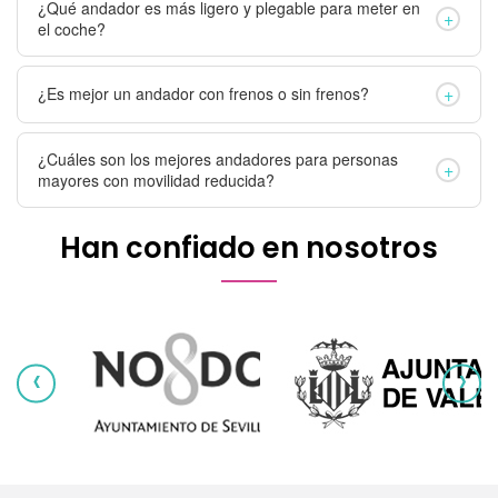
¿Qué andador es más ligero y plegable para meter en
+
el coche?
+
¿Es mejor un andador con frenos o sin frenos?
¿Cuáles son los mejores andadores para personas
+
mayores con movilidad reducida?
Han confiado en nosotros
‹
›