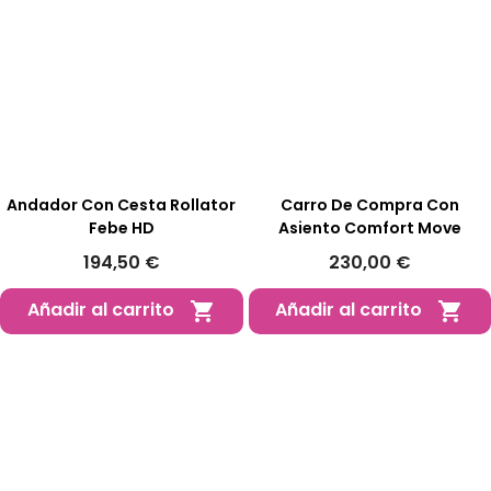
Andador Con Cesta Rollator
Carro De Compra Con
Febe HD
Asiento Comfort Move
194,50 €
230,00 €
Añadir al carrito
Añadir al carrito

