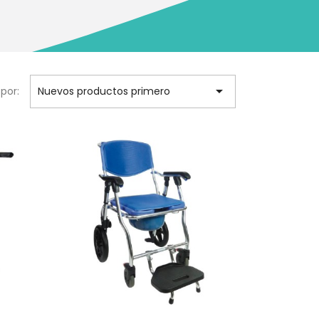

por:
Nuevos productos primero