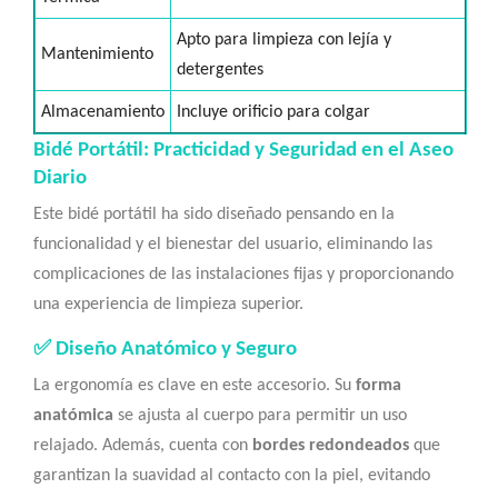
Apto para limpieza con lejía y
Mantenimiento
detergentes
Almacenamiento
Incluye orificio para colgar
Bidé Portátil: Practicidad y Seguridad en el Aseo
Diario
Este bidé portátil ha sido diseñado pensando en la
funcionalidad y el bienestar del usuario, eliminando las
complicaciones de las instalaciones fijas y proporcionando
una experiencia de limpieza superior.
✅ Diseño Anatómico y Seguro
La ergonomía es clave en este accesorio. Su
forma
anatómica
se ajusta al cuerpo para permitir un uso
relajado. Además, cuenta con
bordes redondeados
que
garantizan la suavidad al contacto con la piel, evitando