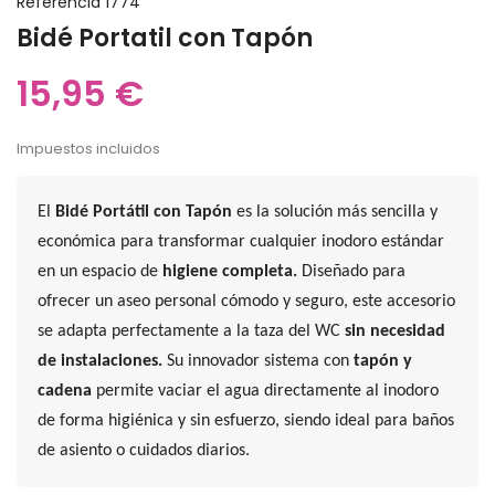
Referencia
1774
Bidé Portatil con Tapón
15,95 €
Impuestos incluidos
El
Bidé Portátil con Tapón
es la solución más sencilla y
económica para transformar cualquier inodoro estándar
en un espacio de
higiene completa.
Diseñado para
ofrecer un aseo personal cómodo y seguro, este accesorio
se adapta perfectamente a la taza del WC
sin necesidad
de instalaciones.
Su innovador sistema con
tapón y
cadena
permite vaciar el agua directamente al inodoro
de forma higiénica y sin esfuerzo, siendo ideal para baños
de asiento o cuidados diarios.