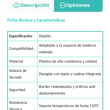
Descripción
Opiniones
Ficha Técnica y Características
Especificación
Detalle
Adaptable a la mayoría de inodoros
Compatibilidad
estándar
Material
Plástico de alta resistencia y calidad
Sistema de
Desagüe con tapón y cadena integrada
Vaciado
Bordes redondeados y orificios anti-
Seguridad
desbordamiento
Resistencia
Soporta temperaturas de hasta 110°C
Térmica