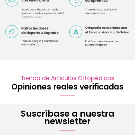
Tienda de Artículos Ortopédicos
Opiniones reales verificadas
Suscríbase a nuestra
newsletter