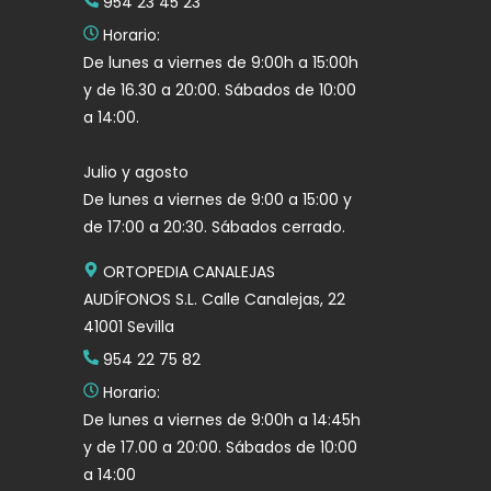
954 23 45 23
Horario:
De lunes a viernes de 9:00h a 15:00h
y de 16.30 a 20:00. Sábados de 10:00
a 14:00.
Julio y agosto
De lunes a viernes de 9:00 a 15:00 y
de 17:00 a 20:30. Sábados cerrado.
ORTOPEDIA CANALEJAS
AUDÍFONOS S.L. Calle Canalejas, 22
41001 Sevilla
954 22 75 82
Horario:
De lunes a viernes de 9:00h a 14:45h
y de 17.00 a 20:00. Sábados de 10:00
a 14:00