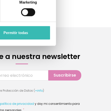
Marketing
Permitir todas
e a nuestra newsletter
e Protección de Datos (
+info
)
política de privacidad
y doy mi consentimiento para
*
tos personales.