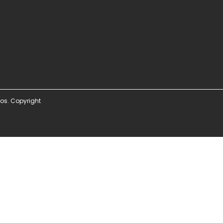
os. Copyright