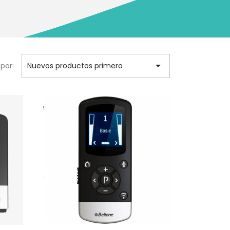

por:
Nuevos productos primero