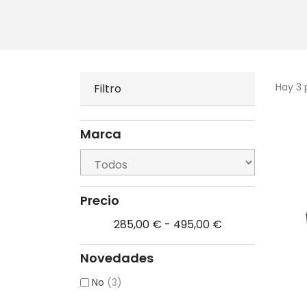
Hay 3 
Filtro
Marca
Precio
285,00 € - 495,00 €
Novedades
No
(3)