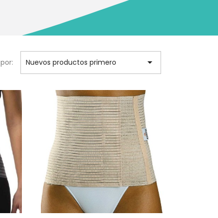

por:
Nuevos productos primero