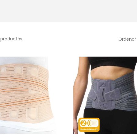
 productos.
Ordenar 