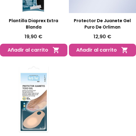
Plantilla Diaprex Extra
Protector De Juanete Gel
Blanda
Puro De Orliman
19,90 €
12,90 €
Añadir al carrito
Añadir al carrito

