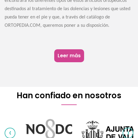
encontrará los diferentes tipos de estos artículos ortopédicos
destinados al tratamiento de las dolencias y lesiones que usted
pueda tener en el pie y que, a través del catálogo de
ORTOPEDIA.COM, queremos poner a su disposición.
Leer más
Han confiado en nosotros
‹
›