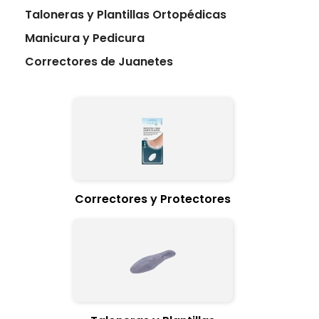
Taloneras y Plantillas Ortopédicas
Manicura y Pedicura
Correctores de Juanetes
Correctores y Protectores