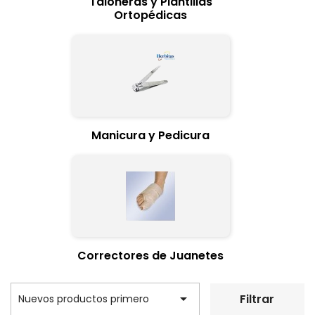
Taloneras y Plantillas
Ortopédicas
Manicura y Pedicura
Correctores de Juanetes

Filtrar
Nuevos productos primero