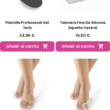
Plantilla Profesional Gel
Talonera Fina De Silicona
Tech
Espolón Central
24,95 €
19,50 €
Añadir al carrito
Añadir al carrito

