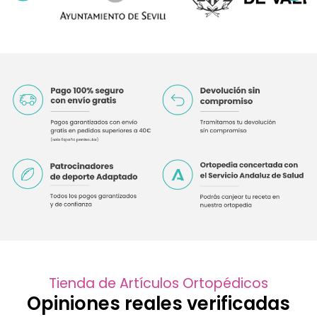
Tienda de Artículos Ortopédicos
Opiniones reales verificadas