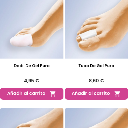
Dedil De Gel Puro
Tubo De Gel Puro
4,95 €
8,60 €
Añadir al carrito
Añadir al carrito

