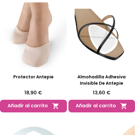
Protector Antepie
Almohadilla Adhesiva
Invisible De Antepie
18,90 €
13,60 €
Añadir al carrito
Añadir al carrito

