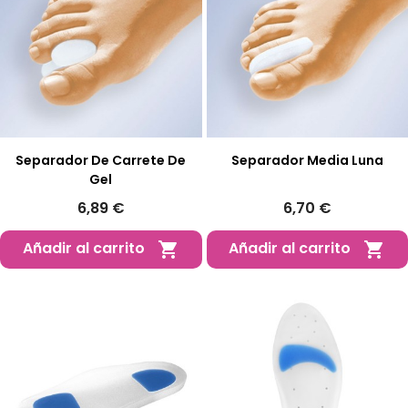
Separador De Carrete De
Separador Media Luna
Gel
6,89 €
6,70 €
Añadir al carrito
Añadir al carrito

