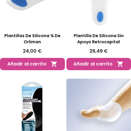
Plantillas De Silicona ¾ De
Plantilla De Silicona Sin
Orliman
Apoyo Retrocapital
24,00 €
26,49 €
Añadir al carrito
Añadir al carrito

