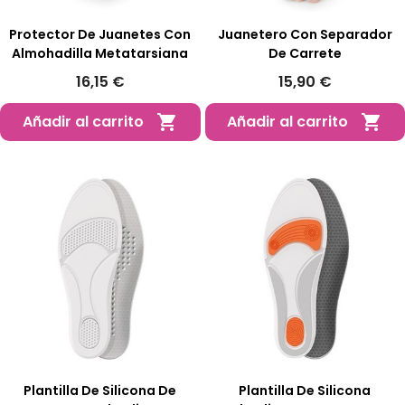
Protector De Juanetes Con
Juanetero Con Separador
Almohadilla Metatarsiana
De Carrete
16,15 €
15,90 €
Añadir al carrito
Añadir al carrito


Plantilla De Silicona De
Plantilla De Silicona