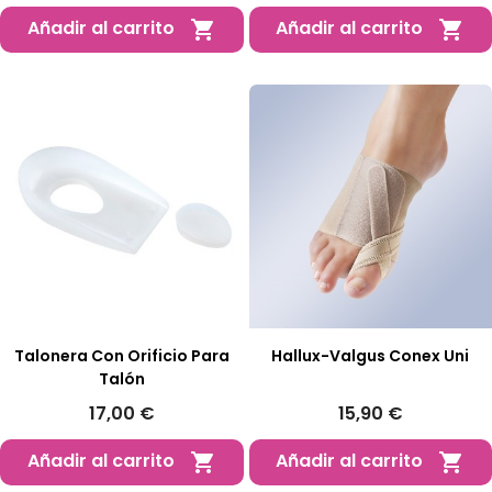
Añadir al carrito
Añadir al carrito


Talonera Con Orificio Para
Hallux-Valgus Conex Uni
Talón
17,00 €
15,90 €
Añadir al carrito
Añadir al carrito

