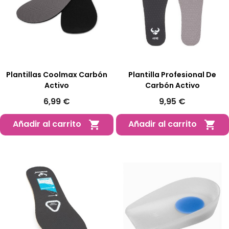
Plantillas Coolmax Carbón
Plantilla Profesional De
Activo
Carbón Activo
6,99 €
9,95 €
Añadir al carrito
Añadir al carrito

