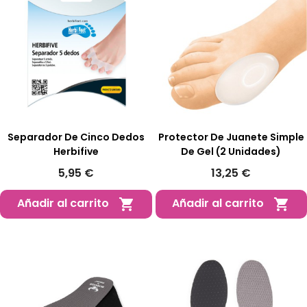
Separador De Cinco Dedos
Protector De Juanete Simple
Herbifive
De Gel (2 Unidades)
5,95 €
13,25 €
Añadir al carrito
Añadir al carrito

