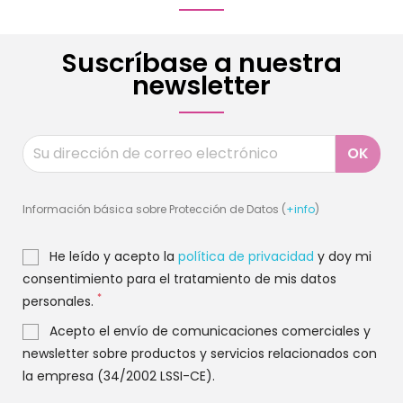
Suscríbase a nuestra
newsletter
Información básica sobre Protección de Datos (
+info
)
He leído y acepto la
política de privacidad
y doy mi
consentimiento para el tratamiento de mis datos
*
personales.
Acepto el envío de comunicaciones comerciales y
newsletter sobre productos y servicios relacionados con
la empresa (34/2002 LSSI-CE).