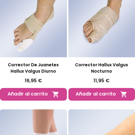
Corrector De Juanetes
Corrector Hallux Valgus
Hallux Valgus Diurno
Nocturno
16,95 €
11,95 €
Añadir al carrito
Añadir al carrito

