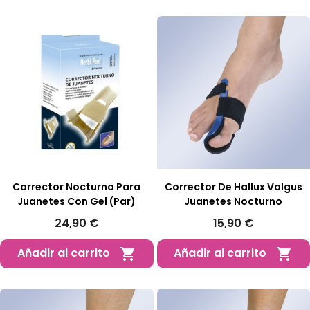
Corrector Nocturno Para
Corrector De Hallux Valgus
Juanetes Con Gel (Par)
Juanetes Nocturno
24,90 €
15,90 €
Añadir al carrito
Añadir al carrito

