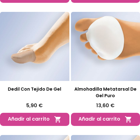
Dedil Con Tejido De Gel
Almohadilla Metatarsal De
Gel Puro
5,90 €
13,60 €
Añadir al carrito
Añadir al carrito

