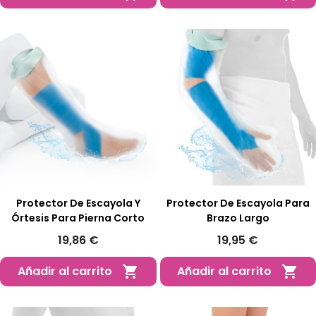
Protector De Escayola Y
Protector De Escayola Para
Órtesis Para Pierna Corto
Brazo Largo
19,86 €
19,95 €
Añadir al carrito
Añadir al carrito

