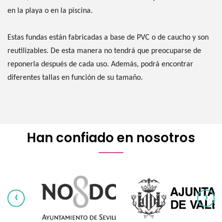
en la playa o en la piscina.
Estas fundas están fabricadas a base de PVC o de caucho y son
reutilizables. De esta manera no tendrá que preocuparse de
reponerla después de cada uso. Además, podrá encontrar
diferentes tallas en función de su tamaño.
Han confiado en nosotros
‹
›