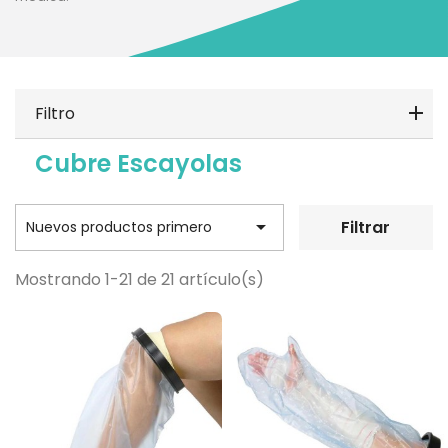
Filtro
Cubre Escayolas

Filtrar
Nuevos productos primero
Mostrando 1-21 de 21 artículo(s)