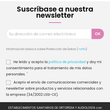
Suscríbase a nuestra
newsletter
Información básica sobre Protección de Datos (
+info
)
He leído y acepto la
política de privacidad
y doy mi
consentimiento para el tratamiento de mis datos
*
personales.
Acepto el envío de comunicaciones comerciales y
newsletter sobre productos y servicios relacionados con
la empresa (34/2002 LSSI-CE).
ESTABLECIMIENTOS SANITARIOS DE ORTOPEDIA Y AUDIOLOGÍA con