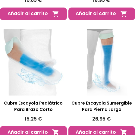
16,65 €
18,95 €
Añadir al carrito
Añadir al carrito


Cubre Escayola Pediátrico
Cubre Escayola Sumergible
Para Brazo Corto
Para Pierna Larga
15,25 €
26,95 €
Añadir al carrito
Añadir al carrito

