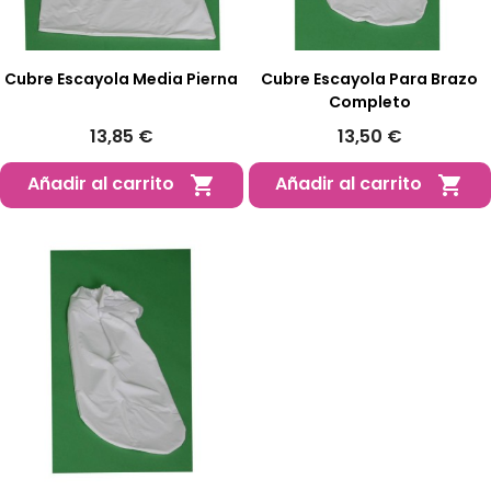
Cubre Escayola Media Pierna
Cubre Escayola Para Brazo
Completo
13,85 €
13,50 €
Añadir al carrito
Añadir al carrito

