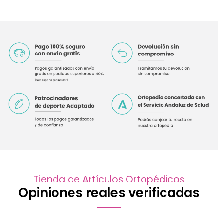
Tienda de Artículos Ortopédicos
Opiniones reales verificadas