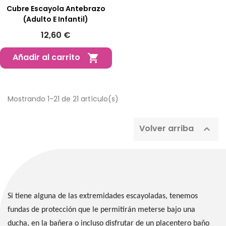
Cubre Escayola Antebrazo
(Adulto E Infantil)
12,60 €
Añadir al carrito

Mostrando 1-21 de 21 artículo(s)
Volver arriba

Si tiene alguna de las extremidades escayoladas, tenemos
fundas de protección que le permitirán meterse bajo una
ducha, en la bañera o incluso disfrutar de un placentero baño