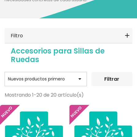
Filtro
Accesorios para Sillas de
Ruedas

Filtrar
Nuevos productos primero
Mostrando 1-20 de 20 artículo(s)
NUEVO
NUEVO