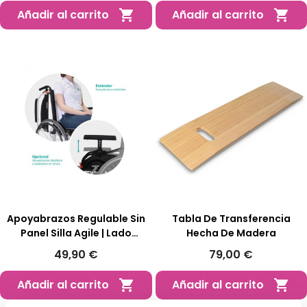
Añadir al carrito
Añadir al carrito


Apoyabrazos Regulable Sin
Tabla De Transferencia
Panel Silla Agile | Lado
Hecha De Madera
Izquierdo
49,90 €
79,00 €
Añadir al carrito
Añadir al carrito

