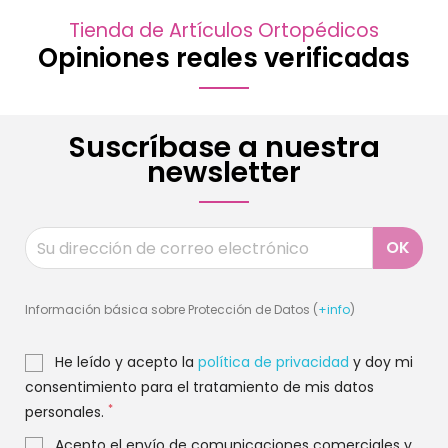
Tienda de Artículos Ortopédicos
Opiniones reales verificadas
Suscríbase a nuestra
newsletter
Información básica sobre Protección de Datos (
+info
)
He leído y acepto la
política de privacidad
y doy mi
consentimiento para el tratamiento de mis datos
*
personales.
Acepto el envío de comunicaciones comerciales y