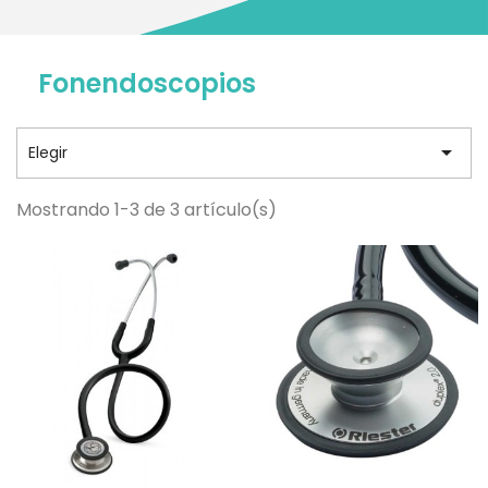
Fonendoscopios

Elegir
Mostrando 1-3 de 3 artículo(s)