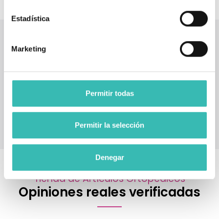
Estadística
Marketing
Permitir todas
Permitir la selección
Denegar
Tienda de Artículos Ortopédicos
Opiniones reales verificadas