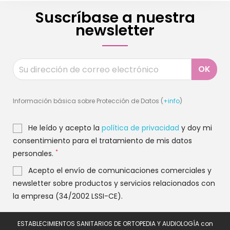
Suscríbase a nuestra
newsletter
Información básica sobre Protección de Datos (
+info
)
He leído y acepto la
política de privacidad
y doy mi
consentimiento para el tratamiento de mis datos
*
personales.
Acepto el envío de comunicaciones comerciales y
newsletter sobre productos y servicios relacionados con
la empresa (34/2002 LSSI-CE).
ESTABLECIMIENTOS SANITARIOS DE ORTOPEDIA Y AUDIOLOGÍA con