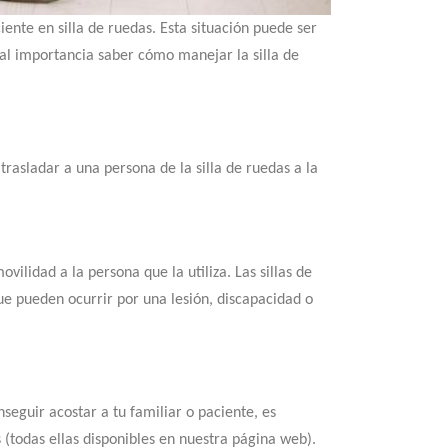
ente en silla de ruedas. Esta situación puede ser
tal importancia saber cómo manejar la silla de
rasladar a una persona de la silla de ruedas a la
ovilidad a la persona que la utiliza. Las sillas de
e pueden ocurrir por una lesión, discapacidad o
eguir acostar a tu familiar o paciente, es
(todas ellas disponibles en nuestra página web).