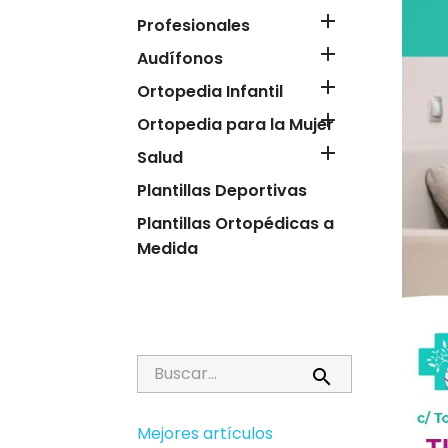

Profesionales

Audífonos

Ortopedia Infantil

Ortopedia para la Mujer

Salud
Plantillas Deportivas
Plantillas Ortopédicas a
Medida

Mejores artículos