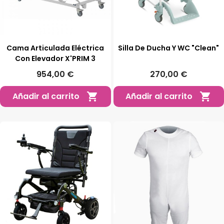
Cama Articulada Eléctrica
Silla De Ducha Y WC "Clean"
Con Elevador X'PRIM 3
954,00 €
270,00 €
Añadir al carrito
Añadir al carrito

