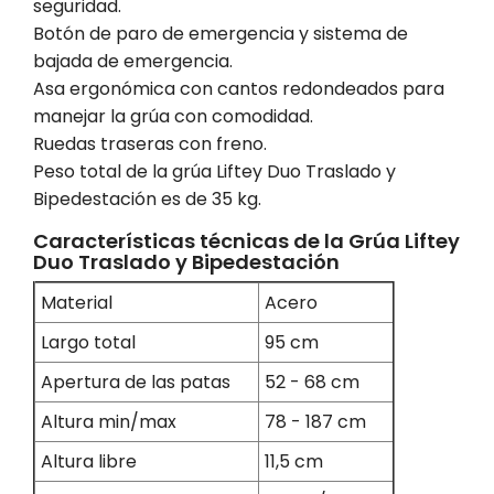
seguridad.
Botón de paro de emergencia y sistema de
bajada de emergencia.
Asa ergonómica con cantos redondeados para
manejar la grúa con comodidad.
Ruedas traseras con freno.
Peso total de la grúa Liftey Duo Traslado y
Bipedestación es de 35 kg.
Características técnicas de la Grúa Liftey
Duo Traslado y Bipedestación
Material
Acero
Largo total
95 cm
Apertura de las patas
52 - 68 cm
Altura min/max
78 - 187 cm
Altura libre
11,5 cm