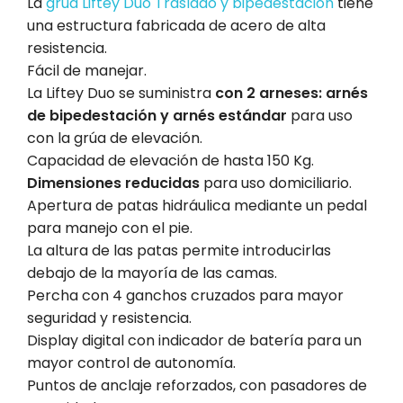
La
grúa Liftey Duo Traslado y bipedestación
tiene
una estructura fabricada de acero de alta
resistencia.
Fácil de manejar.
La Liftey Duo se suministra
con 2 arneses: arnés
de bipedestación y arnés estándar
para uso
con la grúa de elevación.
Capacidad de elevación de hasta 150 Kg.
Dimensiones reducidas
para uso domiciliario.
Apertura de patas hidráulica mediante un pedal
para manejo con el pie.
La altura de las patas permite introducirlas
debajo de la mayoría de las camas.
Percha con 4 ganchos cruzados para mayor
seguridad y resistencia.
Display digital con indicador de batería para un
mayor control de autonomía.
Puntos de anclaje reforzados, con pasadores de