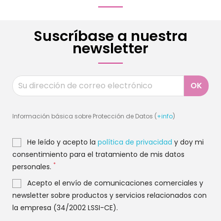
Suscríbase a nuestra
newsletter
Información básica sobre Protección de Datos (
+info
)
He leído y acepto la
política de privacidad
y doy mi
consentimiento para el tratamiento de mis datos
*
personales.
Acepto el envío de comunicaciones comerciales y
newsletter sobre productos y servicios relacionados con
la empresa (34/2002 LSSI-CE).