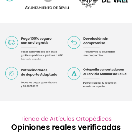
Tienda de Artículos Ortopédicos
Opiniones reales verificadas