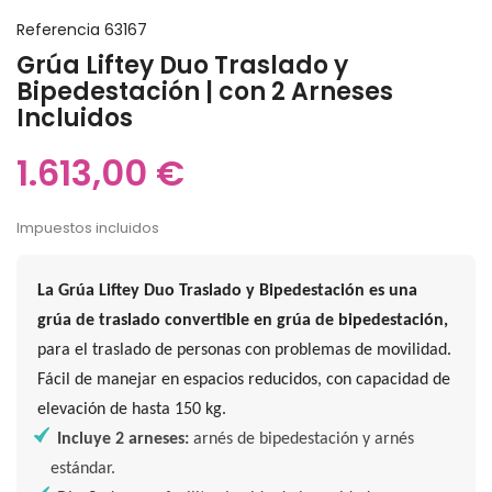
Referencia
63167
Grúa Liftey Duo Traslado y
Bipedestación | con 2 Arneses
Incluidos
1.613,00 €
Impuestos incluidos
La Grúa Liftey Duo Traslado y Bipedestación es una
grúa de traslado convertible en grúa de bipedestación,
para el traslado de personas con problemas de movilidad.
Fácil de manejar en espacios reducidos, con capacidad de
elevación de hasta 150 kg.
Incluye 2 arneses:
arnés de bipedestación y arnés
estándar.