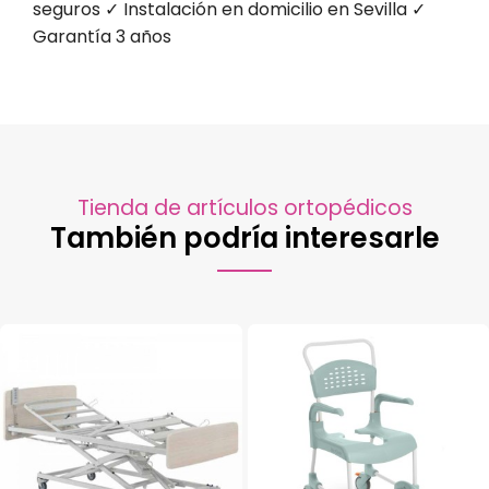
seguros
✓ Instalación en domicilio en Sevilla
✓
Garantía 3 años
Tienda de artículos ortopédicos
También podría interesarle