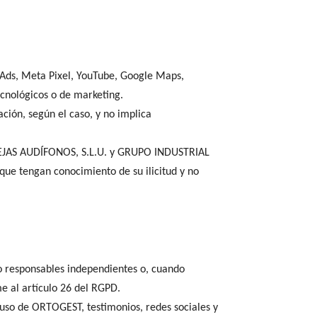
e Ads, Meta Pixel, YouTube, Google Maps,
ecnológicos o de marketing.
ación, según el caso, y no implica
ALEJAS AUDÍFONOS, S.L.U. y GRUPO INDUSTRIAL
que tengan conocimiento de su ilicitud y no
responsables independientes o, cuando
 al artículo 26 del RGPD.
, uso de ORTOGEST, testimonios, redes sociales y