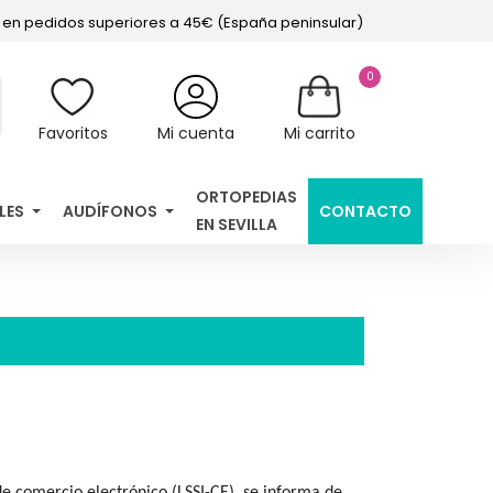
s en pedidos superiores a 45€ (España peninsular)
0
Favoritos
Mi cuenta
Mi carrito
ORTOPEDIAS
LES
AUDÍFONOS
CONTACTO
EN SEVILLA