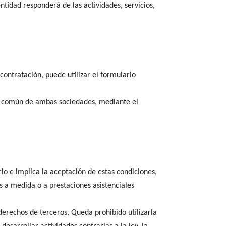
tidad responderá de las actividades, servicios,
contratación, puede utilizar el formulario
os común de ambas sociedades, mediante el
io e implica la aceptación de estas condiciones,
os a medida o a prestaciones asistenciales
 derechos de terceros. Queda prohibido utilizarla