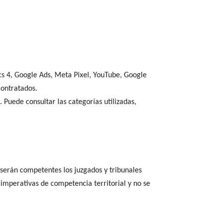
ics 4, Google Ads, Meta Pixel, YouTube, Google
ontratados.
 Puede consultar las categorías utilizadas,
b serán competentes los juzgados y tribunales
imperativas de competencia territorial y no se