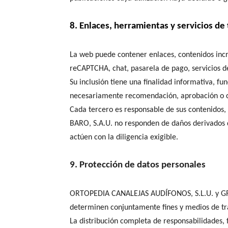
8. Enlaces, herramientas y servicios de
La web puede contener enlaces, contenidos incru
reCAPTCHA, chat, pasarela de pago, servicios de
Su inclusión tiene una finalidad informativa, fun
necesariamente recomendación, aprobación o con
Cada tercero es responsable de sus contenidos
BARO, S.A.U. no responden de daños derivados de
actúen con la diligencia exigible.
9. Protección de datos personales
ORTOPEDIA CANALEJAS AUDÍFONOS, S.L.U. y GRU
determinen conjuntamente fines y medios de tr
La distribución completa de responsabilidades, 