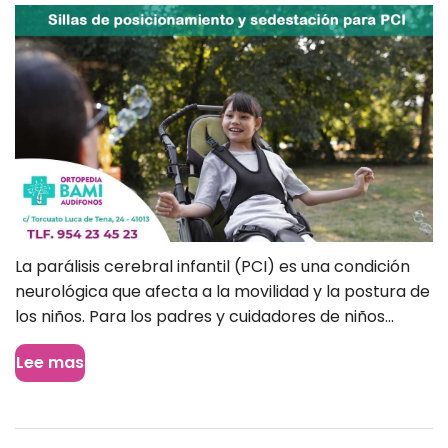
La parálisis cerebral infantil (PCI) es una condición
neurológica que afecta a la movilidad y la postura de
los niños. Para los padres y cuidadores de niños...
Lee mas