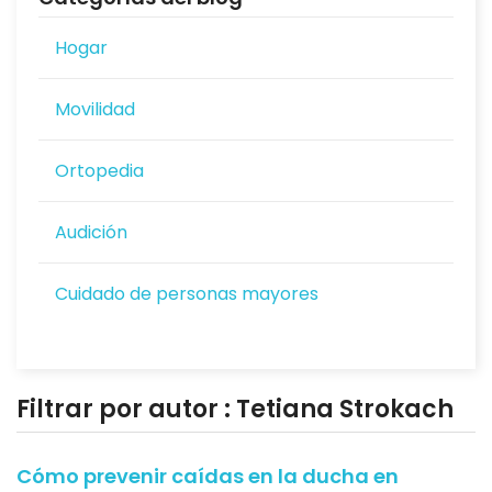
Hogar
Movilidad
Ortopedia
Audición
Cuidado de personas mayores
Filtrar por autor :
Tetiana Strokach
Cómo prevenir caídas en la ducha en