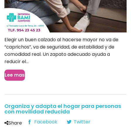
Elegir un buen calzado al hacerse mayor no va de
“caprichos”, va de seguridad, de estabilidad y de
comodidad real. Un zapato adecuado ayuda a
reducir el...
Lee mas
Organiza y adapta el hogar para personas
con movilidad reducida
Facebook
Twitter
Share