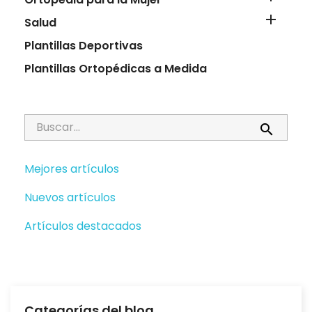

Salud
Plantillas Deportivas
Plantillas Ortopédicas a Medida

Mejores artículos
Nuevos artículos
Artículos destacados
Categorías del blog