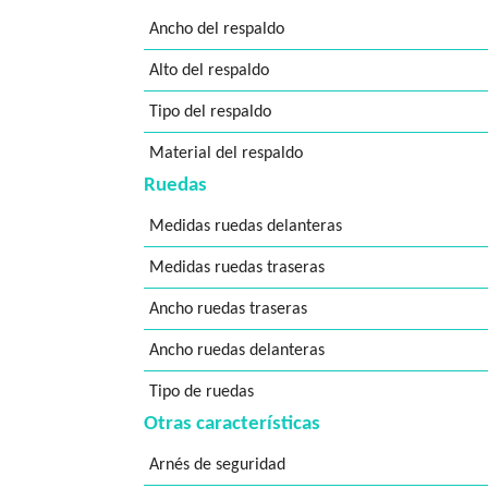
Ancho del respaldo
Alto del respaldo
Tipo del respaldo
Material del respaldo
Ruedas
Medidas ruedas delanteras
Medidas ruedas traseras
Ancho ruedas traseras
Ancho ruedas delanteras
Tipo de ruedas
Otras características
Arnés de seguridad