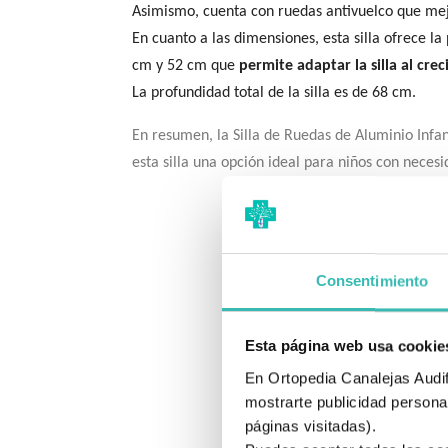
Asimismo, cuenta con ruedas antivuelco que mej
En cuanto a las dimensiones, esta silla ofrece la
cm y 52 cm que
permite adaptar la silla al cre
La profundidad total de la silla es de 68 cm.
En resumen, la Silla de Ruedas de Aluminio Infan
esta silla una opción ideal para niños con neces
Consentimiento
Esta página web usa cookie
En Ortopedia Canalejas Audifo
mostrarte publicidad personal
páginas visitadas).