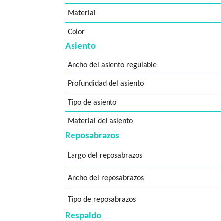
Material
Color
Asiento
Ancho del asiento regulable
Profundidad del asiento
Tipo de asiento
Material del asiento
Reposabrazos
Largo del reposabrazos
Ancho del reposabrazos
Tipo de reposabrazos
Respaldo