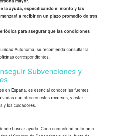
persona mayor.
e la ayuda, especificando el monto y las
menzará a recibir en un plazo promedio de tres
eriódica para asegurar que las condiciones
omunidad Autónoma, se recomienda consultar la
oficinas correspondientes.
nseguir Subvenciones y
res
s en España, es esencial conocer las fuentes
rivadas que ofrecen estos recursos, y estar
as y los cuidadores.
es donde buscar ayuda. Cada comunidad autónoma