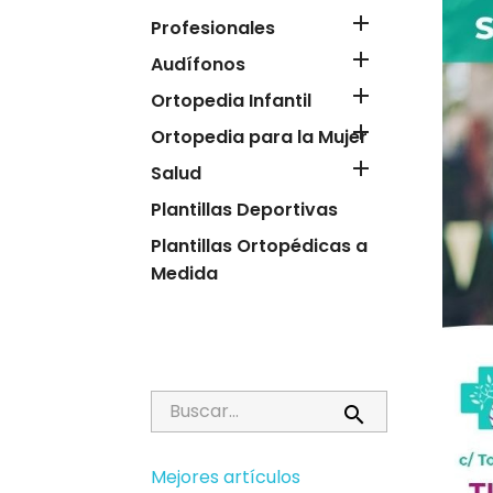

Profesionales

Audífonos

Ortopedia Infantil

Ortopedia para la Mujer

Salud
Plantillas Deportivas
Plantillas Ortopédicas a
Medida

Mejores artículos