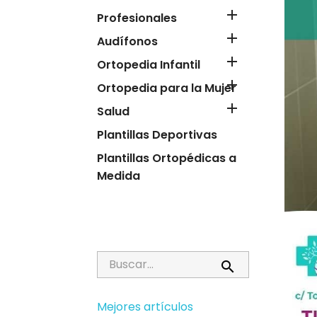

Profesionales

Audífonos

Ortopedia Infantil

Ortopedia para la Mujer

Salud
Plantillas Deportivas
Plantillas Ortopédicas a
Medida

Mejores artículos