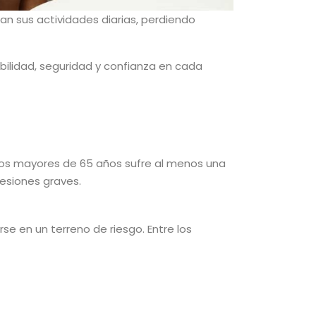
n sus actividades diarias, perdiendo
bilidad, seguridad y confianza en cada
ltos mayores de 65 años sufre al menos una
lesiones graves.
se en un terreno de riesgo. Entre los