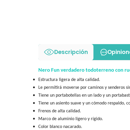
Descripción
Opinion
Nero Fun verdadero todoterreno con r
Estructura ligera de alta calidad.
Le permitirá moverse por caminos y senderos si
Tiene un portabotellas en un lado y un portabast
Tiene un asiento suave y un cómodo respaldo, co
Frenos de alta calidad.
Marco de aluminio ligero y rígido.
Color blanco nacarado.