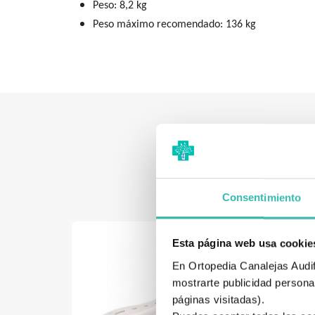
Peso: 8,2 kg
Peso máximo recomendado: 136 kg
Consentimiento
Esta página web usa cookie
En Ortopedia Canalejas Audifo
mostrarte publicidad personal
páginas visitadas).