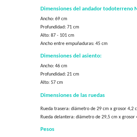
Dimensiones del andador todoterreno 
Ancho: 69 cm
Profundidad: 71 cm
Alto: 87 - 101 cm
Ancho entre empuñaduras: 45 cm
Dimensiones del asiento:
Ancho: 46 cm
Profundidad: 21 cm
Alto: 57 cm
Dimensiones de las ruedas
Rueda trasera: diámetro de 29 cm x grosor 4,2 
Rueda delantera: diámetro de 29,5 cm x grosor 
Pesos