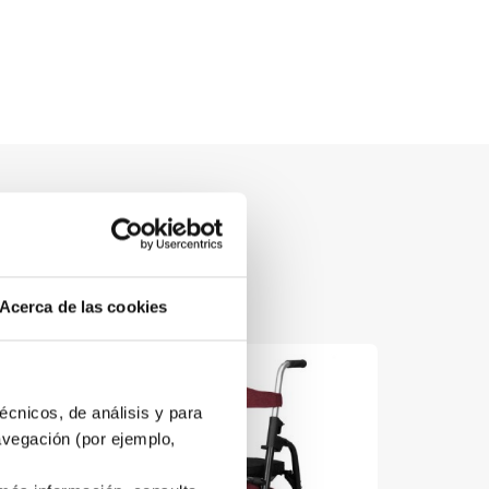
Acerca de las cookies
écnicos, de análisis y para
avegación (por ejemplo,