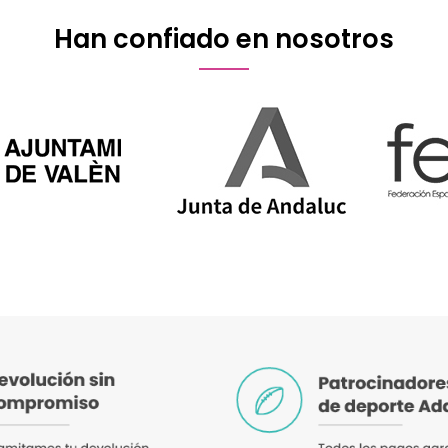
Han confiado en nosotros