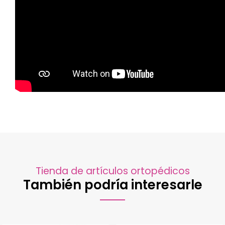
Tienda de artículos ortopédicos
También podría interesarle