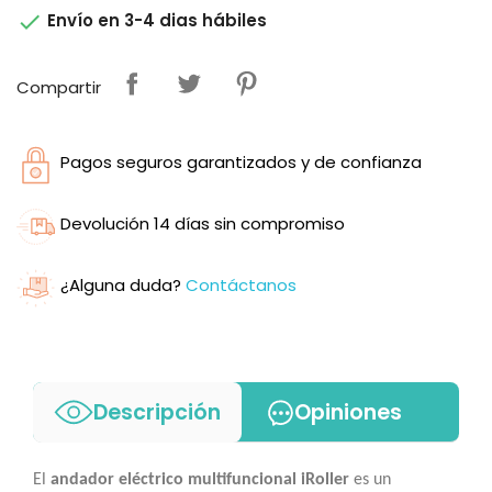

Envío en 3-4 dias hábiles
Compartir
Pagos seguros garantizados y de confianza
Devolución 14 días sin compromiso
¿Alguna duda?
Contáctanos
Descripción
Opiniones
El
andador eléctrico multifuncional iRoller
es un