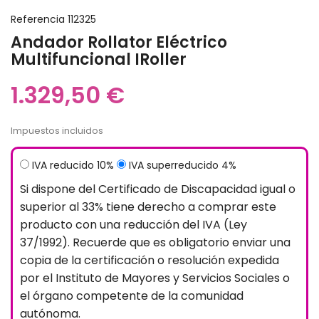
Referencia
112325
Andador Rollator Eléctrico
Multifuncional IRoller
1.329,50 €
Impuestos incluidos
IVA reducido 10%
IVA superreducido 4%
Si dispone del Certificado de Discapacidad igual o
superior al 33% tiene derecho a comprar este
producto con una reducción del IVA (Ley
37/1992). Recuerde que es obligatorio enviar una
copia de la certificación o resolución expedida
por el Instituto de Mayores y Servicios Sociales o
el órgano competente de la comunidad
autónoma.