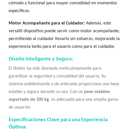
cómodo y funcional para mayor comodidad en momentos
específicos.
Motor Acompañante para el Cuidador:
Además, este
versátil dispositivo puede servir como motor acompañante,
permitiendo al cuidador llevarlo sin esfuerzo, mejorando la
experiencia tanto para el usuario como para el cuidador.
Diseño Inteligente y Seguro:
El iRoller ha sido diseñado meticulosamente para
garantizar la seguridad y comodidad del usuario. Su
sistema antideslizante y de anticaída proporciona una base
estable y segura durante su uso. Con un
peso máximo
soportado de 100 kg
, es adecuado para una amplia gama
de usuarios.
Especificaciones Clave para una Experiencia
Óptima: