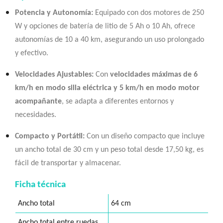
Potencia y Autonomía:
Equipado con dos motores de 250
W y opciones de batería de litio de 5 Ah o 10 Ah, ofrece
autonomías de 10 a 40 km, asegurando un uso prolongado
y efectivo.
Velocidades Ajustables:
Con
velocidades máximas de 6
km/h en modo silla eléctrica y 5 km/h en modo motor
acompañante
, se adapta a diferentes entornos y
necesidades.
Compacto y Portátil:
Con un diseño compacto que incluye
un ancho total de 30 cm y un peso total desde 17,50 kg, es
fácil de transportar y almacenar.
Ficha técnica
Ancho total
64 cm
Ancho total entre ruedas