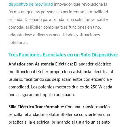
dispositivo de movilidad
innovador que revoluciona la
forma en que las personas experimentan la movilidad
asistida. Diseñado para brindar una solución versátil y
cómoda, el iRoller combina tres funciones en uno,
adaptándose a diversas necesidades y situaciones
cotidianas.
Tres Funciones Esenciales en un Solo Dispositivo:
Andador con Asistencia Eléctrica:
El andador eléctrico
multifuncional iRoller proporciona asistencia eléctrica al
usuario, facilitando sus desplazamientos con eficiencia y
comodidad. Los potentes motores duales de 250 W cada
uno aseguran un impulso adecuado.
Silla Eléctrica Transformable:
Con una transformación
sencilla, el andador rollator iRoller se convierte en una
práctica silla eléctrica, brindando al usuario un asiento