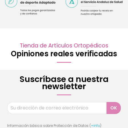
Tienda de Artículos Ortopédicos
Opiniones reales verificadas
Suscríbase a nuestra
newsletter
Información básica sobre Protección de Datos (
+info
)