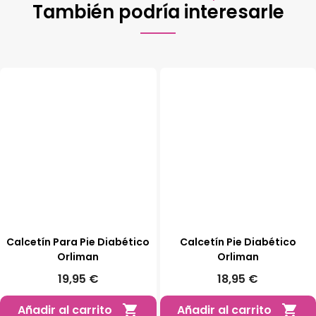
También podría interesarle
Calcetín Para Pie Diabético
Calcetín Pie Diabético
Orliman
Orliman
19,95 €
18,95 €
Añadir al carrito
Añadir al carrito

