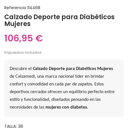
Referencia
114468
Calzado Deporte para Diabéticos
Mujeres
106,95 €
Impuestos incluidos
Descubre el
Calzado Deporte para Diabéticos Mujeres
de Calzamedi, una marca nacional líder en brindar
confort y comodidad en cada par de zapatos. Estos
deportivos cerrados ofrecen un equilibrio perfecto entre
estilo y funcionalidad, diseñados pensando en las
necesidades de las
mujeres con diabetes.
TALLA: 36