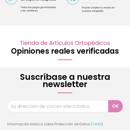
Tienda de Artículos Ortopédicos
Opiniones reales verificadas
Suscríbase a nuestra
newsletter
Información básica sobre Protección de Datos (
+info
)