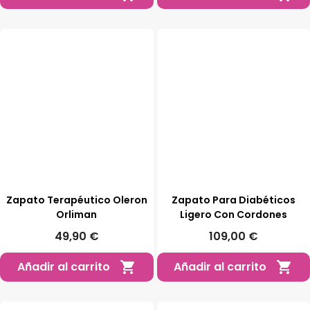
Zapato Terapéutico Oleron
Zapato Para Diabéticos
Orliman
Ligero Con Cordones
49,90 €
109,00 €
Añadir al carrito
Añadir al carrito

