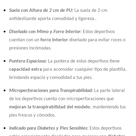
Suela con Altura de 2 cm de PU:
La suela de 2 cm
antideslizante aporta comodidad y ligereza..
Diseñado con Mimo y Forro Interior:
Estos deportivos
cuentan con un
forro interior
diseñado para evitar roces o
presiones incómodas.
Puntera Espaciosa:
La puntera de estos deportivos tiene
capacidad extra
para acomodar cualquier tipo de plantilla,
brindando espacio y comodidad a tus pies.
Microperforaciones para Transpirabilidad:
La parte lateral
de los deportivos cuenta con microperforaciones que
mejoran la transpirabilidad del modelo
, manteniendo tus
pies frescos y cómodos.
Indicado para Diabetes y Pies Sensibles:
Estos deportivos