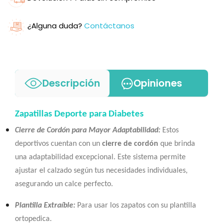
¿Alguna duda?
Contáctanos
Descripción
Opiniones
Zapatillas Deporte para Diabetes
Cierre de Cordón para Mayor Adaptabilidad:
Estos
deportivos cuentan con un
cierre de cordón
que brinda
una adaptabilidad excepcional. Este sistema permite
ajustar el calzado según tus necesidades individuales,
asegurando un calce perfecto.
Plantilla Extraíble:
Para usar los zapatos con su plantilla
ortopedica.