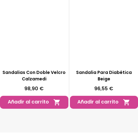
Sandalias Con Doble Velcro
Sandalia Para Diabética
Calzamedi
Beige
98,90 €
96,55 €
Añadir al carrito
Añadir al carrito

