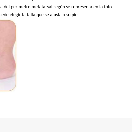
a del perímetro metatarsal según se representa en la foto.
de elegir la talla que se ajusta a su pie.