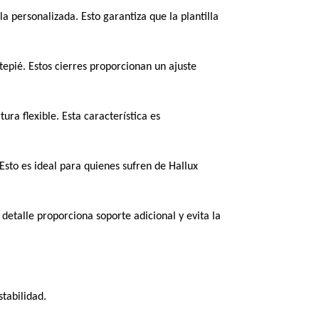
a personalizada. Esto garantiza que la plantilla
tepié. Estos cierres proporcionan un ajuste
ura flexible. Esta característica es
Esto es ideal para quienes sufren de Hallux
 detalle proporciona soporte adicional y evita la
tabilidad.