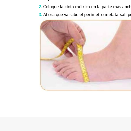
2.
Coloque la cinta métrica en la parte más anch
3.
Ahora que ya sabe el perímetro metatarsal, pue