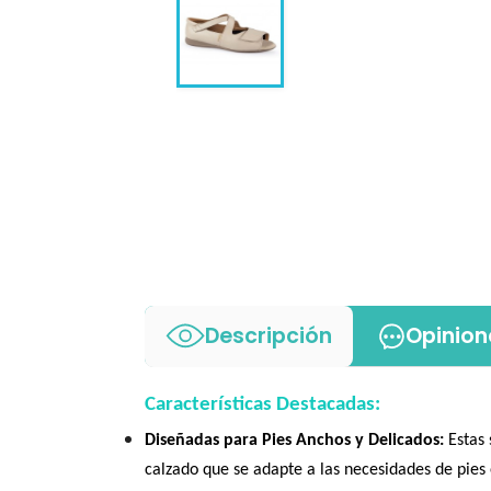
Descripción
Opinion
Características Destacadas:
Diseñadas para Pies Anchos y Delicados:
Estas 
calzado que se adapte a las necesidades de pies 