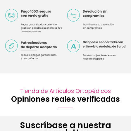
Tienda de Artículos Ortopédicos
Opiniones reales verificadas
Suscríbase a nuestra