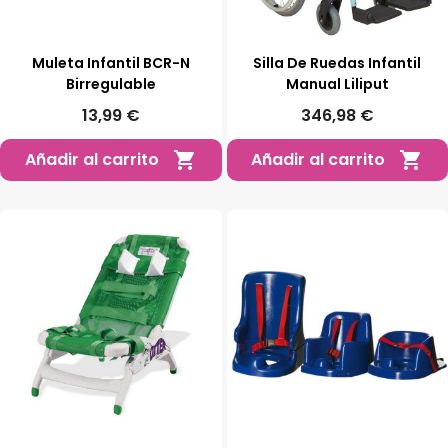
Muleta Infantil BCR-N
Silla De Ruedas Infantil
Birregulable
Manual Liliput
13,99 €
346,98 €
Añadir al carrito
Añadir al carrito

