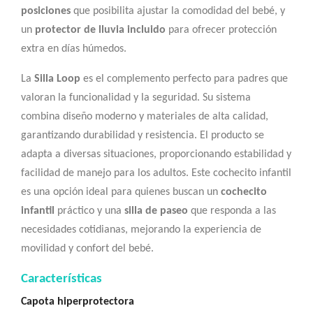
posiciones
que posibilita ajustar la comodidad del bebé, y
un
protector de lluvia incluido
para ofrecer protección
extra en días húmedos.
La
Silla Loop
es el complemento perfecto para padres que
valoran la funcionalidad y la seguridad. Su sistema
combina diseño moderno y materiales de alta calidad,
garantizando durabilidad y resistencia. El producto se
adapta a diversas situaciones, proporcionando estabilidad y
facilidad de manejo para los adultos. Este cochecito infantil
es una opción ideal para quienes buscan un
cochecito
infantil
práctico y una
silla de paseo
que responda a las
necesidades cotidianas, mejorando la experiencia de
movilidad y confort del bebé.
Características
Capota hiperprotectora