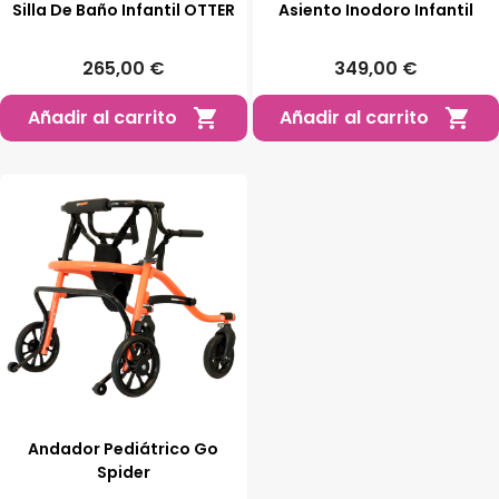
Silla De Baño Infantil OTTER
Asiento Inodoro Infantil
265,00 €
349,00 €
Añadir al carrito
Añadir al carrito


Andador Pediátrico Go
Spider