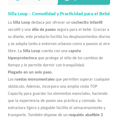
Silla Loop – Comodidad y Practicidad para el Bebé
La
Silla Loop
destaca por ofrecer un
cochecito infantil
versátil y una
silla de paseo
segura para el bebé. Gracias a
su diseño, este producto facilita los desplazamientos diarios
y se adapta tanto a entornos urbanos como a paseos al aire
libre. La
Silla Loop
cuenta con una
capota
hiperprotectora
que protege al niño de los cambios de
tiempo y le permite dormir con tranquilidad.
Plegado en un solo paso.
Las
ruedas monumentales
que permiten superar cualquier
obstáculo. Además, incorpora una amplia cesta TOP
Capacity para guardar los elementos esenciales, haciendo
que la experiencia de paseo sea práctica y cómoda. Su
estructura ligera y plegable facilita el almacenamiento y
transporte. También dispone de un
respaldo abatible 3