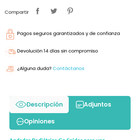
Compartir
Pagos seguros garantizados y de confianza
Devolución 14 días sin compromiso
¿Alguna duda?
Contáctanos
Descripción
Adjuntos
Opiniones