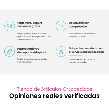
Tienda de Artículos Ortopédicos
Opiniones reales verificadas