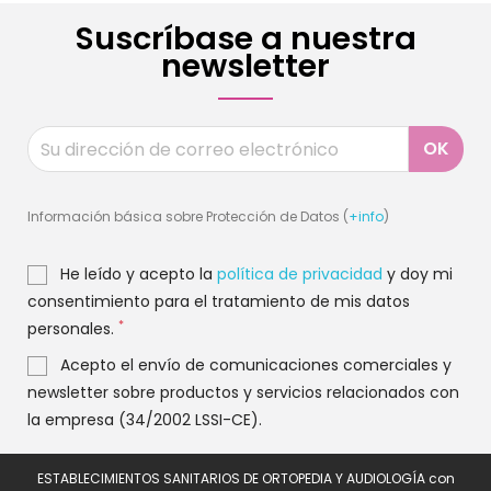
Suscríbase a nuestra
newsletter
Información básica sobre Protección de Datos (
+info
)
He leído y acepto la
política de privacidad
y doy mi
consentimiento para el tratamiento de mis datos
*
personales.
Acepto el envío de comunicaciones comerciales y
newsletter sobre productos y servicios relacionados con
la empresa (34/2002 LSSI-CE).
ESTABLECIMIENTOS SANITARIOS DE ORTOPEDIA Y AUDIOLOGÍA con