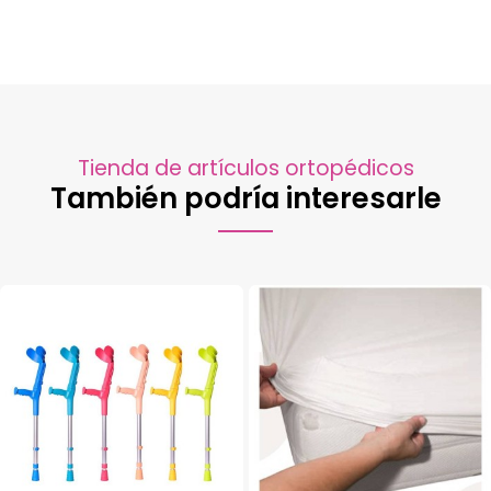
Tienda de artículos ortopédicos
También podría interesarle