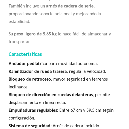
También incluye un
arnés de cadera de serie
,
proporcionando soporte adicional y mejorando la
estabilidad.
Su
peso ligero de 5,65 kg
lo hace fácil de almacenar y
transportar.
Características
Andador pediátrico
para movilidad autónoma.
Ralentizador de rueda trasera
, regula la velocidad.
Bloqueo de retroceso
, mayor seguridad en terrenos
inclinados.
Bloqueo de dirección en ruedas delanteras
, permite
desplazamiento en línea recta.
Empuñaduras regulables:
Entre 67 cm y 59,5 cm según
configuración.
Sistema de seguridad:
Arnés de cadera incluido.