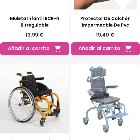
Muleta Infantil BCR-N
Protector De Colchón
Birregulable
Impermeable De Pvc
13,99 €
19,40 €
Añadir al carrito
Añadir al carrito

