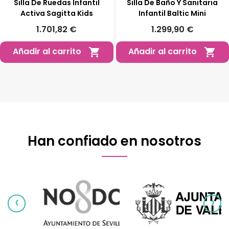
Silla De Ruedas Infantil
Silla De Baño Y Sanitaria
Activa Sagitta Kids
Infantil Baltic Mini
1.701,82 €
1.299,90 €
Añadir al carrito
Añadir al carrito


Han confiado en nosotros
‹
›