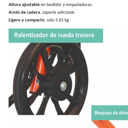
Altura ajustable
en bastidor y empuñaduras.
Arnés de cadera
, soporte adicional.
Ligero y compacto
, solo 5,65 kg.