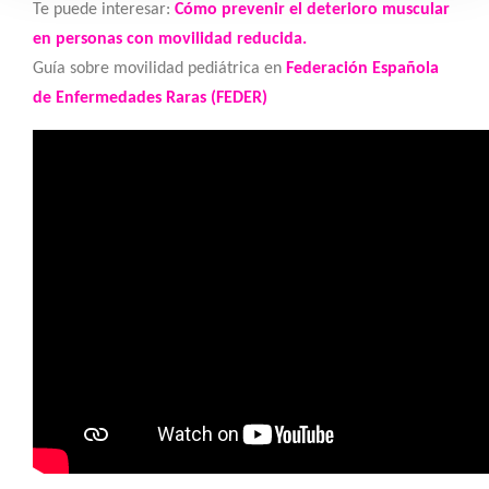
Te puede interesar:
Cómo prevenir el deterioro muscular
en personas con movilidad reducida.
Guía sobre movilidad pediátrica en
Federación Española
de Enfermedades Raras (FEDER)