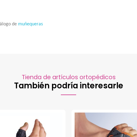
tálogo de
muñequeras
Tienda de artículos ortopédicos
También podría interesarle