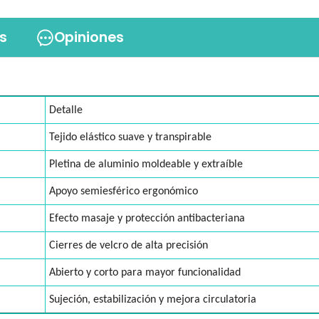
s
Opiniones
Detalle
Tejido elástico suave y transpirable
Pletina de aluminio moldeable y extraíble
Apoyo semiesférico ergonómico
Efecto masaje y protección antibacteriana
Cierres de velcro de alta precisión
Abierto y corto para mayor funcionalidad
Sujeción, estabilización y mejora circulatoria