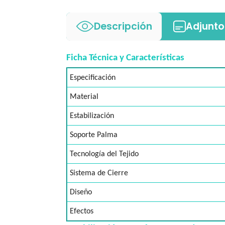
Descripción
Adjunto
Ficha Técnica y Características
Especificación
Material
Estabilización
Soporte Palma
Tecnología del Tejido
Sistema de Cierre
Diseño
Efectos