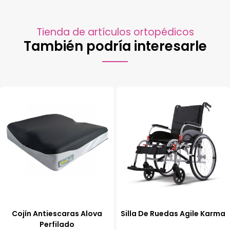
Tienda de artículos ortopédicos
También podría interesarle
Cojín Antiescaras Alova
Silla De Ruedas Agile Karma
Perfilado