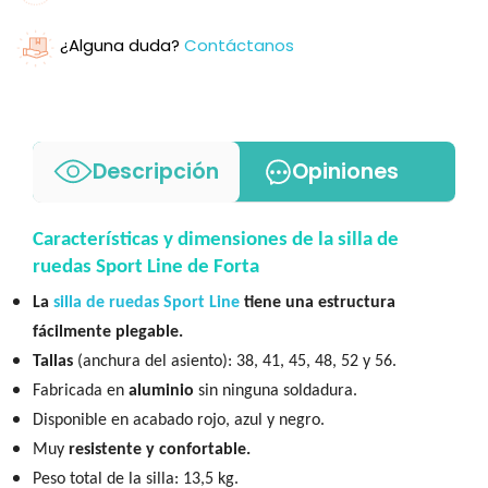
¿Alguna duda?
Contáctanos
Descripción
Opiniones
Características y dimensiones de la silla de
ruedas Sport Line de Forta
La
silla de ruedas Sport Line
tiene una estructura
fácilmente plegable.
Tallas
(anchura del asiento): 38, 41, 45, 48, 52 y 56.
Fabricada en
aluminio
sin ninguna soldadura.
Disponible en acabado rojo, azul y negro.
Muy
resistente y confortable
.
Peso total de la silla: 13,5 kg.