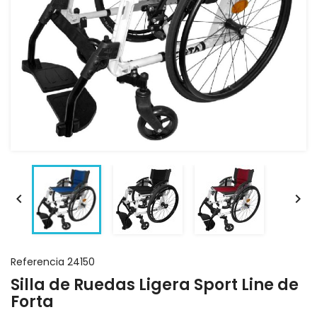


Referencia
24150
Silla de Ruedas Ligera Sport Line de
Forta