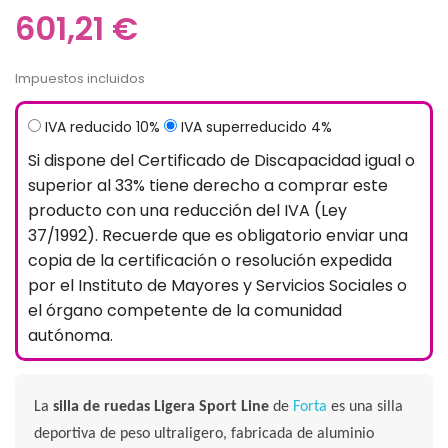
601,21 €
Impuestos incluidos
IVA reducido 10%
IVA superreducido 4%
Si dispone del Certificado de Discapacidad igual o
superior al 33% tiene derecho a comprar este
producto con una reducción del IVA (Ley
37/1992). Recuerde que es obligatorio enviar una
copia de la certificación o resolución expedida
por el Instituto de Mayores y Servicios Sociales o
el órgano competente de la comunidad
autónoma.
La
silla de ruedas Ligera Sport Line
de
Forta
es una silla
deportiva de peso ultraligero, fabricada de aluminio