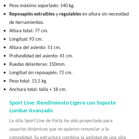
Peso máximo soportado:
140 kg.
Reposapiés extraíbles
y
regulables
en altura sin necesidad
de herramientas.
Altura total: 77 cm.
Longitud: 93 cm.
Altura del asiento: 51 cm.
Profundidad del asiento: 41 cm.
Ruedas delanteras: 150mm.
Longitud sin reposapiés: 72 cm.
Peso total: 13,5 kg.
Anchura total: talla + 18 cm.
Sport Line: Rendimiento Ligero con Soporte
Lumbar Avanzado
La silla Sport Line de Forta ha sido proyectada para
usuarios dinámicos que no quieren renunciar a la
comodidad. Su estructura combina la agilidad de una silla