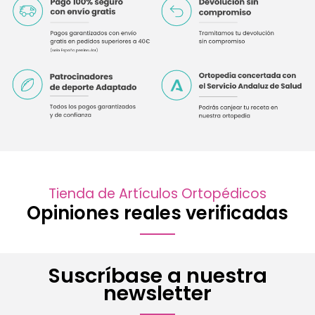
Tienda de Artículos Ortopédicos
Opiniones reales verificadas
Suscríbase a nuestra
newsletter