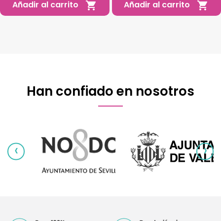
Añadir al carrito
Añadir al carrito


Han confiado en nosotros
‹
›