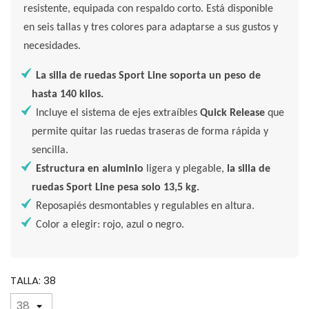
resistente, equipada con respaldo corto. Está disponible
en seis tallas y tres colores para adaptarse a sus gustos y
necesidades.
La silla de ruedas Sport Line soporta un peso de
hasta 140 kilos.
Incluye el sistema de ejes extraíbles
Quick Release
que
permite quitar las ruedas traseras de forma rápida y
sencilla.
Estructura en aluminio
ligera y plegable,
la silla de
ruedas Sport Line pesa solo 13,5 kg.
Reposapiés desmontables y regulables en altura.
Color a elegir: rojo, azul o negro.
TALLA: 38