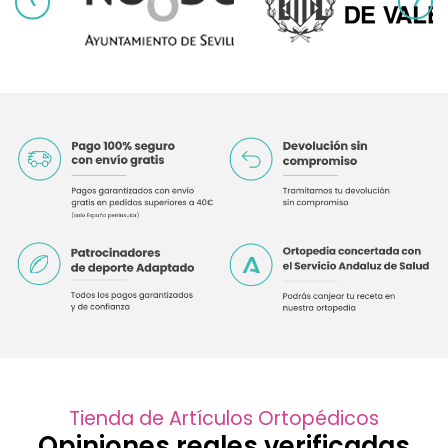
Tienda de Artículos Ortopédicos
Opiniones reales verificadas