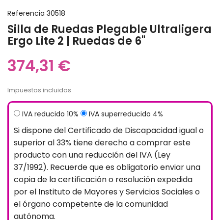
Referencia
30518
Silla de Ruedas Plegable Ultraligera
Ergo Lite 2 | Ruedas de 6"
374,31 €
Impuestos incluidos
IVA reducido 10%
IVA superreducido 4%
Si dispone del Certificado de Discapacidad igual o
superior al 33% tiene derecho a comprar este
producto con una reducción del IVA (Ley
37/1992). Recuerde que es obligatorio enviar una
copia de la certificación o resolución expedida
por el Instituto de Mayores y Servicios Sociales o
el órgano competente de la comunidad
autónoma.