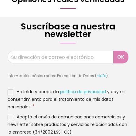
Suscríbase a nuestra
newsletter
Información básica sobre Protección de Datos (
+info
)
He leído y acepto la
política de privacidad
y doy mi
consentimiento para el tratamiento de mis datos
*
personales.
Acepto el envío de comunicaciones comerciales y
newsletter sobre productos y servicios relacionados con
la empresa (34/2002 LSSI-CE).