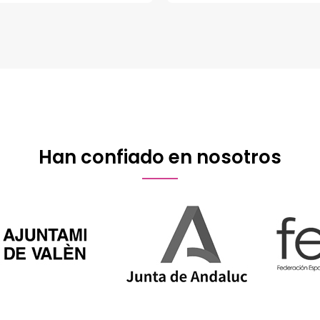
Han confiado en nosotros