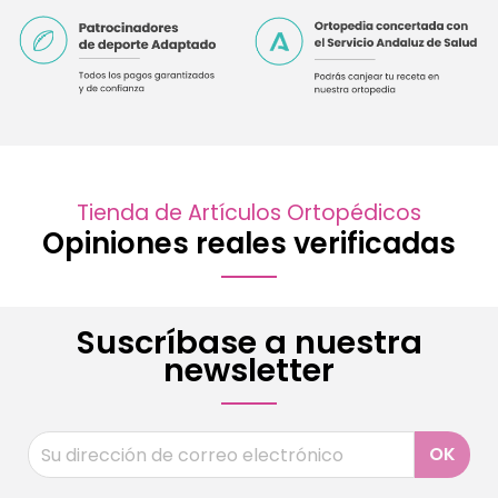
Tienda de Artículos Ortopédicos
Opiniones reales verificadas
Suscríbase a nuestra
newsletter