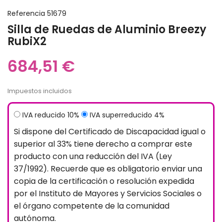
Referencia
51679
Silla de Ruedas de Aluminio Breezy
RubiX2
684,51 €
Impuestos incluidos
IVA reducido 10%
IVA superreducido 4%
Si dispone del Certificado de Discapacidad igual o
superior al 33% tiene derecho a comprar este
producto con una reducción del IVA (Ley
37/1992). Recuerde que es obligatorio enviar una
copia de la certificación o resolución expedida
por el Instituto de Mayores y Servicios Sociales o
el órgano competente de la comunidad
autónoma.