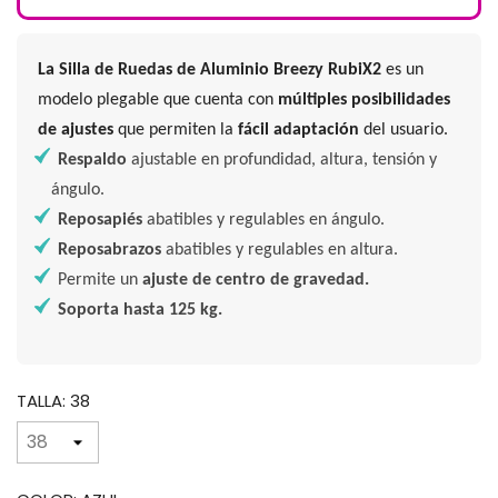
La Silla de Ruedas de Aluminio Breezy RubiX2
es un
modelo plegable que cuenta con
múltiples posibilidades
de ajustes
que permiten la
fácil adaptación
del usuario.
Respaldo
ajustable en profundidad, altura, tensión y
ángulo.
Reposapiés
abatibles y regulables en ángulo.
Reposabrazos
abatibles y regulables en altura.
Permite un
ajuste de centro de gravedad.
Soporta hasta 125 kg.
TALLA: 38