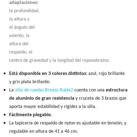
adaptaciones:
la profundidad,
la altura y
el ángulo del
asiento, la
altura del
respaldo, el
centro de gravedad y la longitud del reposabrazos.
Está disponible en 3 colores distintos:
azul, rojo brillante
y gris plata brillante.
La
silla de ruedas Breezy Rubix2
cuenta con una
estructura
de aluminio de gran resistencia
y cruceta de 3 brazos que
aporta mayor estabilidad y rigidez a la silla.
Fácilmente plegable.
La tapicería de respaldo de nylon es ajustable en tensión, y
regulable en altura de 41 a 46 cm.