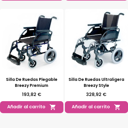
Silla De Ruedas Plegable
Silla De Ruedas Ultraligera
Breezy Premium
Breezy Style
193,82 €
328,92 €
Añadir al carrito
Añadir al carrito

