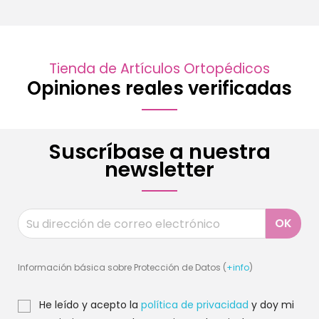
Tienda de Artículos Ortopédicos
Opiniones reales verificadas
Suscríbase a nuestra
newsletter
Información básica sobre Protección de Datos (
+info
)
He leído y acepto la
política de privacidad
y doy mi