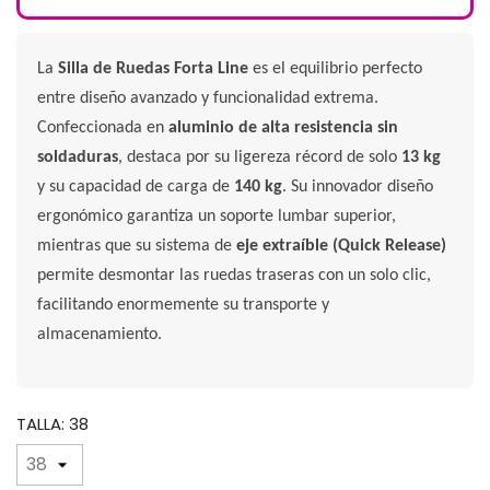
La
Silla de Ruedas Forta Line
es el equilibrio perfecto
entre diseño avanzado y funcionalidad extrema.
Confeccionada en
aluminio de alta resistencia sin
soldaduras
, destaca por su ligereza récord de solo
13 kg
y su capacidad de carga de
140 kg
. Su innovador diseño
ergonómico garantiza un soporte lumbar superior,
mientras que su sistema de
eje extraíble (Quick Release)
permite desmontar las ruedas traseras con un solo clic,
facilitando enormemente su transporte y
almacenamiento.
TALLA: 38