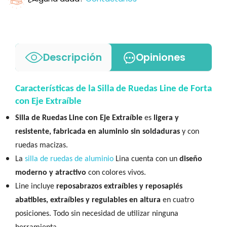
Descripción
Opiniones
Características de la Silla de Ruedas Line de Forta
con Eje Extraíble
Silla de Ruedas Line con Eje Extraíble
es
ligera y
resistente, fabricada en aluminio sin soldaduras
y con
ruedas macizas.
La
silla de ruedas de aluminio
Lina cuenta con un
diseño
moderno y atractivo
con colores vivos.
Line incluye
reposabrazos extraíbles y reposapiés
abatibles, extraíbles y regulables en altura
en cuatro
posiciones. Todo sin necesidad de utilizar ninguna