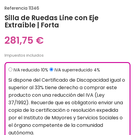
Referencia
11346
Silla de Ruedas Line con Eje
Extraíble | Forta
281,75 €
Impuestos incluidos
IVA reducido 10%
IVA superreducido 4%
Si dispone del Certificado de Discapacidad igual o
superior al 33% tiene derecho a comprar este
producto con una reducción del IVA (Ley
37/1992). Recuerde que es obligatorio enviar una
copia de la certificación o resolución expedida
por el Instituto de Mayores y Servicios Sociales o
el órgano competente de la comunidad
autónoma.