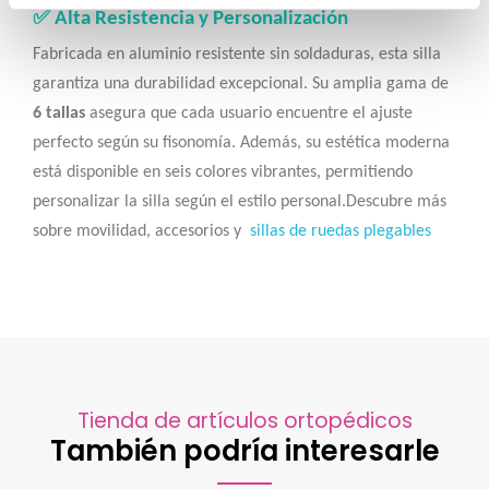
✅ Alta Resistencia y Personalización
Fabricada en aluminio resistente sin soldaduras, esta silla
garantiza una durabilidad excepcional. Su amplia gama de
6 tallas
asegura que cada usuario encuentre el ajuste
perfecto según su fisonomía. Además, su estética moderna
está disponible en seis colores vibrantes, permitiendo
personalizar la silla según el estilo personal.
Descubre más
sobre movilidad, accesorios y
sillas de ruedas plegables
Tienda de artículos ortopédicos
También podría interesarle