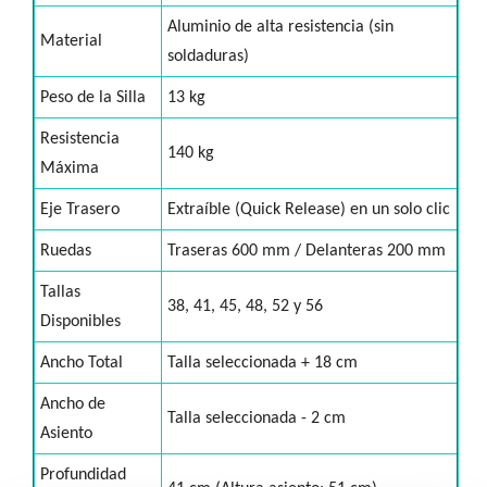
Aluminio de alta resistencia (sin
Material
soldaduras)
Peso de la Silla
13 kg
Resistencia
140 kg
Máxima
Eje Trasero
Extraíble (Quick Release) en un solo clic
Ruedas
Traseras 600 mm / Delanteras 200 mm
Tallas
38, 41, 45, 48, 52 y 56
Disponibles
Ancho Total
Talla seleccionada + 18 cm
Ancho de
Talla seleccionada - 2 cm
Asiento
Profundidad