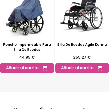
Poncho Impermeable Para
Silla De Ruedas Agile Karma
Silla De Ruedas
44,95 €
255,27 €
Añadir al carrito
Añadir al carrito

