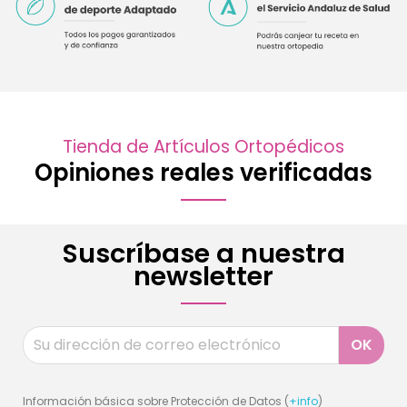
Tienda de Artículos Ortopédicos
Opiniones reales verificadas
Suscríbase a nuestra
newsletter
Información básica sobre Protección de Datos (
+info
)