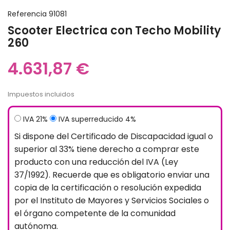
Referencia
91081
Scooter Electrica con Techo Mobility
260
4.631,87 €
Impuestos incluidos
IVA 21%
IVA superreducido 4%
Si dispone del Certificado de Discapacidad igual o
superior al 33% tiene derecho a comprar este
producto con una reducción del IVA (Ley
37/1992). Recuerde que es obligatorio enviar una
copia de la certificación o resolución expedida
por el Instituto de Mayores y Servicios Sociales o
el órgano competente de la comunidad
autónoma.