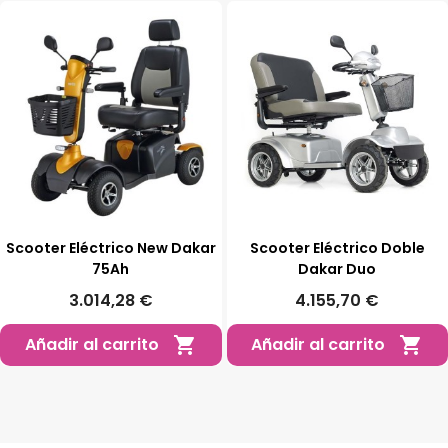
Scooter Eléctrico New Dakar
Scooter Eléctrico Doble
75Ah
Dakar Duo
3.014,28 €
4.155,70 €
Añadir al carrito
Añadir al carrito

