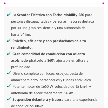
La
Scooter Eléctrica con Techo Mobility 260
para
personas discapacitadas y personas mayores destaca
por su una gran resistencia y una autonomía de
hasta 54 km.
Práctico, eficiente y con prestaciones de alto
rendimiento.
Gran comodidad de conducción con asiento
acolchado giratorio a 360°
, ajustable en altura y
profundidad.
Diseño completo con luces, espejos, cesta de
almacenamiento, parachoques y ruedas antivuelco.
Potente motor de 1650 W, velocidad de 15 km/h y
autonomía de aproximadamente 54 km.
Suspensión delantera y trasera
para una experiencia
de conducción suave.