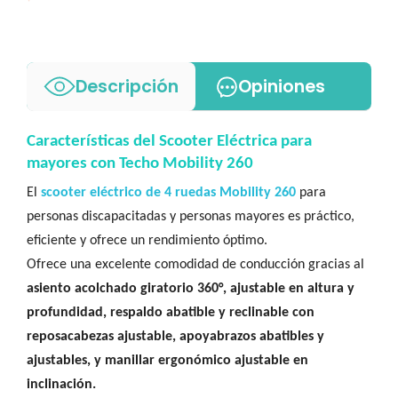
Descripción
Opiniones
Características del Scooter Eléctrica para
mayores con Techo Mobility 260
El
scooter eléctrico de 4 ruedas Mobility 260
para
personas discapacitadas y personas mayores es práctico,
eficiente y ofrece un rendimiento óptimo.
Ofrece una excelente comodidad de conducción gracias al
asiento acolchado giratorio 360°, ajustable en altura y
profundidad, respaldo abatible y reclinable con
reposacabezas ajustable, apoyabrazos abatibles y
ajustables, y manillar ergonómico ajustable en
inclinación.