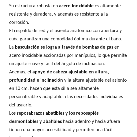
Su estructura robusta en
acero inoxidable
es altamente
resistente y duradera, y además es resistente a la
corrosión.
El respaldo de red y el asiento anatómico con apertura y
cuña garantizan una comodidad óptima durante el baño.
La
basculación se logra a través de bombas de gas
en
acero inoxidable accionadas por manípulos, lo que permite
un ajuste suave y fácil del ángulo de inclinación.
Además, el
apoyo de cabeza ajustable en altura,
profundidad e inclinación
y la altura ajustable del asiento
en 10 cm, hacen que esta silla sea altamente
personalizable y adaptable a las necesidades individuales
del usuario.
Los
reposabrazos abatibles y los reposapiés
desmontables y abatibles
hacia adentro y hacia afuera
tienen una mayor accesibilidad y permiten una fácil