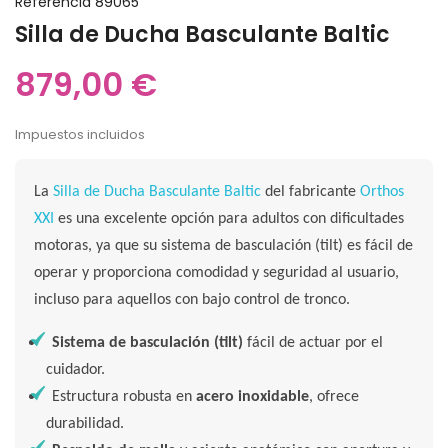
Referencia
89065
Silla de Ducha Basculante Baltic
879,00 €
Impuestos incluidos
La
Silla de Ducha Basculante Baltic
del fabricante
Orthos
XXI
es una excelente opción para adultos con dificultades
motoras, ya que su sistema de basculación (tilt) es fácil de
operar y proporciona comodidad y seguridad al usuario,
incluso para aquellos con bajo control de tronco.
Sistema de basculación (tilt)
fácil de actuar por el
cuidador.
Estructura robusta en
acero inoxidable
, ofrece
durabilidad.