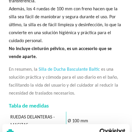
transferencia.
Además, los 4 ruedas de 100 mm con freno hacen que la
silla sea fácil de maniobrar y segura durante el uso. Por
último, la silla es de fácil limpieza y desinfección, lo que la
convierte en una solución higiénica y práctica para el
cuidado personal.
No incluye cinturón pélvico, es un accesorio que se
vende aparte.
En resumen, la
Silla de Ducha Basculante Baltic
es una
solución práctica y cómoda para el uso diario en el baño,
facilitando la vida del usuario y del cuidador al reducir la
necesidad de traslados necesarios.
Tabla de medidas
RUEDAS DELANTERAS -
Ø 100 mm
MACIZAS