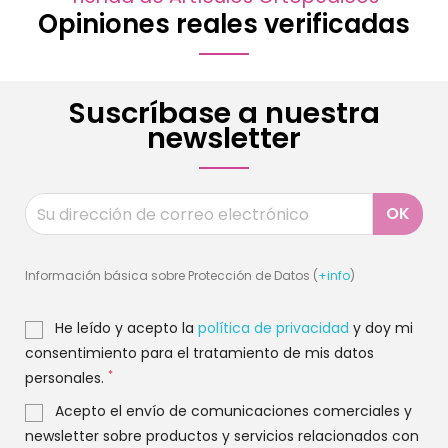
Opiniones reales verificadas
Suscríbase a nuestra
newsletter
Información básica sobre Protección de Datos (
+info
)
He leído y acepto la
política de privacidad
y doy mi
consentimiento para el tratamiento de mis datos
*
personales.
Acepto el envío de comunicaciones comerciales y
newsletter sobre productos y servicios relacionados con