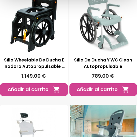
Silla Wheelable De Ducha E
Silla De Ducha Y WC Clean
Inodoro Autopropulsable Y
Autopropulsable
Plegable
1.149,00 €
789,00 €
Añadir al carrito
Añadir al carrito

