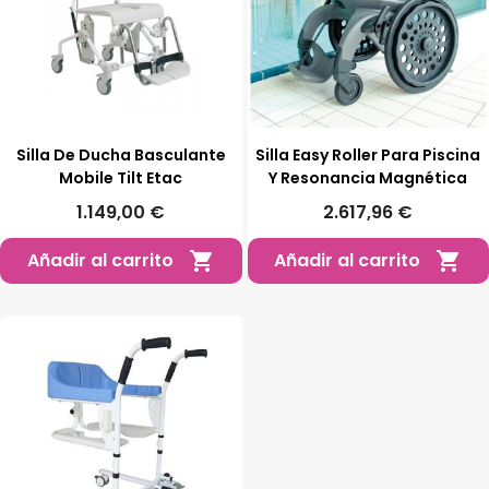
Silla De Ducha Basculante
Silla Easy Roller Para Piscina
Mobile Tilt Etac
Y Resonancia Magnética
1.149,00 €
2.617,96 €
Añadir al carrito
Añadir al carrito

