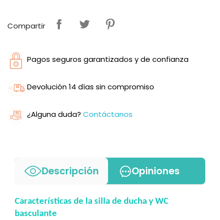
Compartir
Pagos seguros garantizados y de confianza
Devolución 14 días sin compromiso
¿Alguna duda?
Contáctanos
Descripción
Opiniones
Características de la silla de ducha y WC
basculante