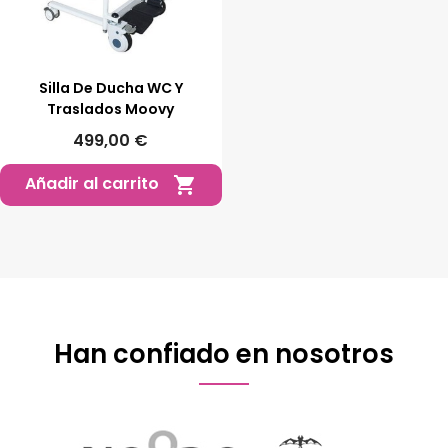
Silla De Ducha WC Y
Traslados Moovy
499,00 €
Añadir al carrito

Han confiado en nosotros