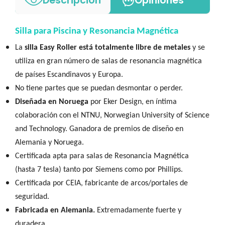
Descripción
Opiniones
Silla para Piscina y Resonancia Magnética
La
silla Easy Roller está totalmente libre de metales
y se
utiliza en gran número de salas de resonancia magnética
de países Escandinavos y Europa.
No tiene partes que se puedan desmontar o perder.
Diseñada en Noruega
por Eker Design, en íntima
colaboración con el NTNU, Norwegian University of Science
and Technology. Ganadora de premios de diseño en
Alemania y Noruega.
Certificada apta para salas de Resonancia Magnética
(hasta 7 tesla) tanto por Siemens como por Phillips.
Certificada por CEIA, fabricante de arcos/portales de
seguridad.
Fabricada en Alemania.
Extremadamente fuerte y
duradera.