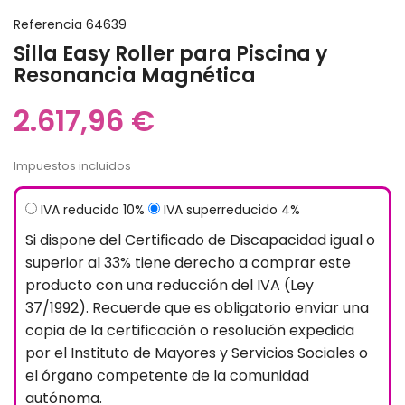
Referencia
64639
Silla Easy Roller para Piscina y
Resonancia Magnética
2.617,96 €
Impuestos incluidos
IVA reducido 10%
IVA superreducido 4%
Si dispone del Certificado de Discapacidad igual o
superior al 33% tiene derecho a comprar este
producto con una reducción del IVA (Ley
37/1992). Recuerde que es obligatorio enviar una
copia de la certificación o resolución expedida
por el Instituto de Mayores y Servicios Sociales o
el órgano competente de la comunidad
autónoma.