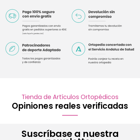
Tienda de Artículos Ortopédicos
Opiniones reales verificadas
Suscríbase a nuestra