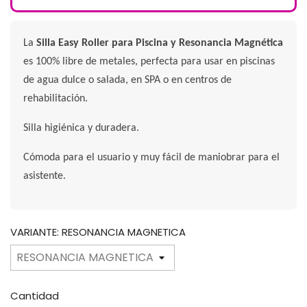
La
Silla Easy Roller para Piscina y Resonancia Magnética
es 100% libre de metales, perfecta para usar en piscinas
de agua dulce o salada, en SPA o en centros de
rehabilitación.
Silla higiénica y duradera.
Cómoda para el usuario y muy fácil de maniobrar para el
asistente.
VARIANTE: RESONANCIA MAGNETICA
Cantidad