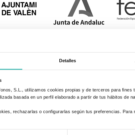
Detalles
s
nos, S.L., utilizamos cookies propias y de terceros para fines t
izada basada en un perfil elaborado a partir de tus hábitos de n
kies, rechazarlas o configurarlas según tus preferencias. Para
.