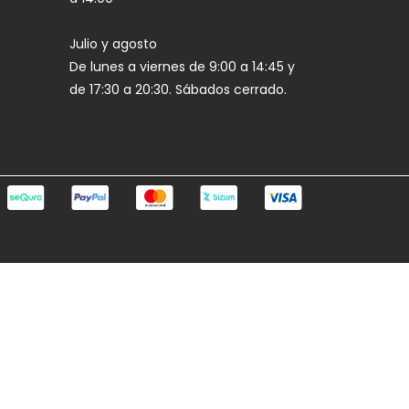
Julio y agosto
De lunes a viernes de 9:00 a 14:45 y
de 17:30 a 20:30. Sábados cerrado.