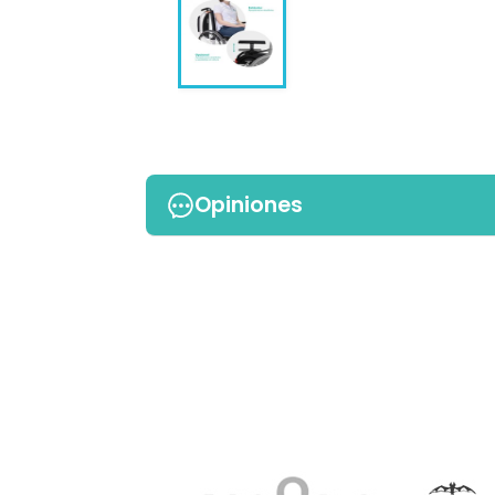
Opiniones