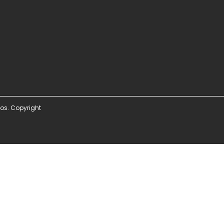
os. Copyright