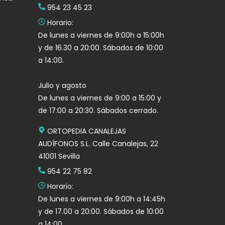
954 23 45 23
Horario:
De lunes a viernes de 9:00h a 15:00h
y de 16.30 a 20:00. Sábados de 10:00
a 14:00.
Julio y agosto
De lunes a viernes de 9:00 a 15:00 y
de 17:00 a 20:30. Sábados cerrado.
ORTOPEDIA CANALEJAS
AUDÍFONOS S.L. Calle Canalejas, 22
41001 Sevilla
954 22 75 82
Horario:
De lunes a viernes de 9:00h a 14:45h
y de 17.00 a 20:00. Sábados de 10:00
a 14:00