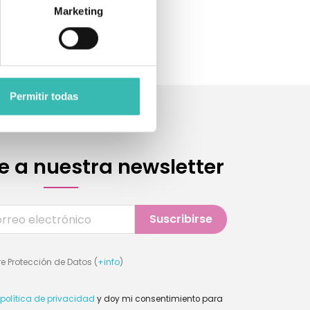
Marketing
Permitir todas
e a nuestra newsletter
e Protección de Datos (
+info
)
política de privacidad
y doy mi consentimiento para