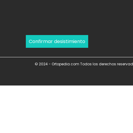
Confirmar desistimiento
© 2024 - Ortopedia.com Todos los derechos reservad