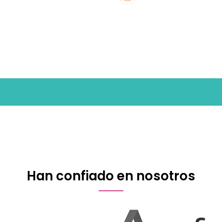
Han confiado en nosotros