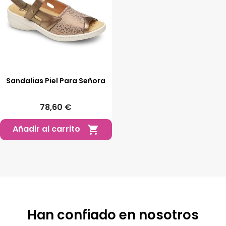
Sandalias Piel Para Señora
78,60 €
Añadir al carrito

Han confiado en nosotros