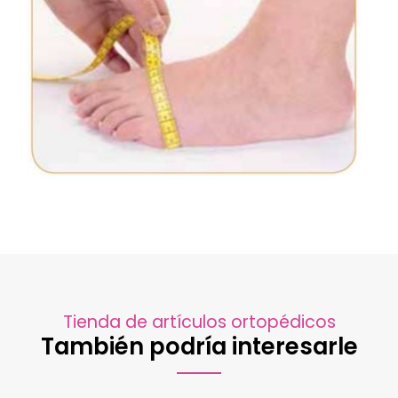
Tienda de artículos ortopédicos
También podría interesarle