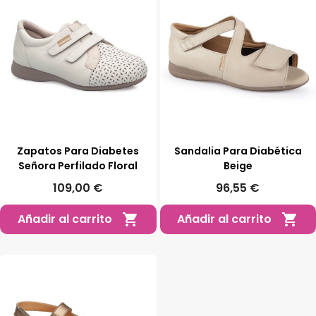
Zapatos Para Diabetes
Sandalia Para Diabética
Señora Perfilado Floral
Beige
109,00 €
96,55 €
Añadir al carrito
Añadir al carrito

