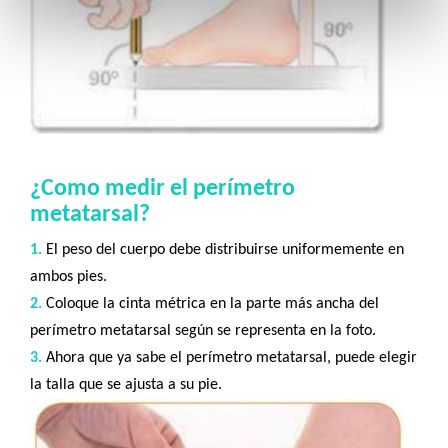
¿Como medir el perímetro
metatarsal?
1.
El peso del cuerpo debe distribuirse uniformemente en
ambos pies.
2.
Coloque la cinta métrica en la parte más ancha del
perímetro metatarsal según se representa en la foto.
3.
Ahora que ya sabe el perímetro metatarsal, puede elegir
la talla que se ajusta a su pie.