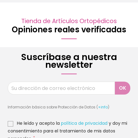
Tienda de Artículos Ortopédicos
Opiniones reales verificadas
Suscríbase a nuestra
newsletter
Información básica sobre Protección de Datos (
+info
)
He leído y acepto la
política de privacidad
y doy mi
consentimiento para el tratamiento de mis datos
*