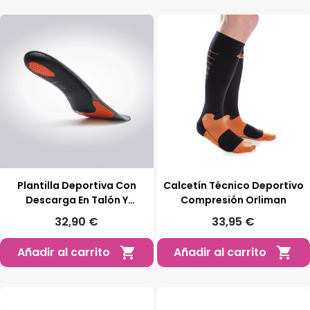
Plantilla Deportiva Con
Calcetín Técnico Deportivo
Descarga En Talón Y
Compresión Orliman
Metatarsos
32,90 €
33,95 €
Añadir al carrito
Añadir al carrito

