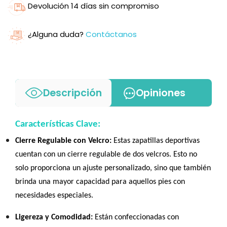
Devolución 14 días sin compromiso
¿Alguna duda?
Contáctanos
Descripción
Opiniones
Características Clave:
Cierre Regulable con Velcro:
Estas zapatillas deportivas
cuentan con un cierre regulable de dos velcros. Esto no
solo proporciona un ajuste personalizado, sino que también
brinda una mayor capacidad para aquellos pies con
necesidades especiales.
Ligereza y Comodidad:
Están confeccionadas con