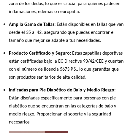
zona de los dedos, lo que es crucial para quienes padecen
inflamaciones, edemas o neuropatía.
Amplia Gama de Tallas:
Están disponibles en tallas que van
desde el 35 al 42, asegurando que puedas encontrar el
tamaño que mejor se adapte a tus necesidades.
Producto Certificado y Seguro:
Estas zapatillas deportivas
están certificadas bajo la EC Directive 93/42/CEE y cuentan
con el número de licencia 5673 P.S., lo que garantiza que
son productos sanitarios de alta calidad.
Indicadas para Pie Diabético de Bajo y Medio Riesgo:
Están diseñadas específicamente para personas con pie
diabético que se encuentran en las categorías de bajo y
medio riesgo. Proporcionan el soporte y la seguridad
necesarios.