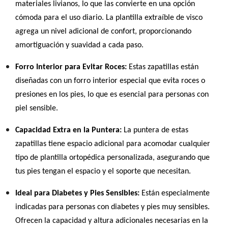
materiales livianos, lo que las convierte en una opción
cómoda para el uso diario. La plantilla extraíble de visco
agrega un nivel adicional de confort, proporcionando
amortiguación y suavidad a cada paso.
Forro Interior para Evitar Roces:
Estas zapatillas están
diseñadas con un forro interior especial que evita roces o
presiones en los pies, lo que es esencial para personas con
piel sensible.
Capacidad Extra en la Puntera:
La puntera de estas
zapatillas tiene espacio adicional para acomodar cualquier
tipo de plantilla ortopédica personalizada, asegurando que
tus pies tengan el espacio y el soporte que necesitan.
Ideal para Diabetes y Pies Sensibles:
Están especialmente
indicadas para personas con diabetes y pies muy sensibles.
Ofrecen la capacidad y altura adicionales necesarias en la