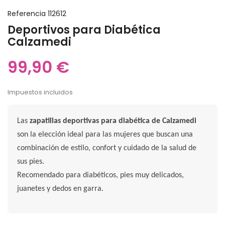
Referencia
112612
Deportivos para Diabética
Calzamedi
99,90 €
Impuestos incluidos
Las
zapatillas deportivas para diabética de Calzamedi
son la elección ideal para las mujeres que buscan una
combinación de estilo, confort y cuidado de la salud de
sus pies.
Recomendado para diabéticos, pies muy delicados,
juanetes y dedos en garra.