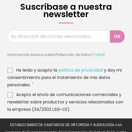
Suscríbase a nuestra
newsletter
Información básica sobre Protección de Datos (
+info
)
He leído y acepto la
política de privacidad
y doy mi
consentimiento para el tratamiento de mis datos
*
personales.
Acepto el envío de comunicaciones comerciales y
newsletter sobre productos y servicios relacionados con
la empresa (34/2002 LSSI-CE).
ESTABLECIMIENTOS SANITARIOS DE ORTOPEDIA Y AUDIOLOGÍA con