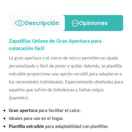
Descripción
Opiniones
Zapatillas Unisex de Gran Apertura para
colocación fácil
La gran apertura y el cierre de velcro permiten un ajuste
personalizado y fácil de poner y quitar. Además, la plantilla
extraíble proporciona una opción versátil para adaptarse a
tus necesidades individuales. Especialmente diseñadas para
aquellos que sufren de linfedemas y hallux valgus
(juanetes).
Gran apertura
para facilitar el calce.
Ideales para uso en el hogar.
Plantilla extraíble
para adaptabilidad con plantillas