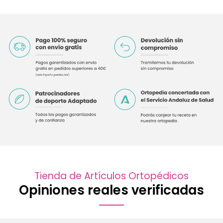
Tienda de Artículos Ortopédicos
Opiniones reales verificadas