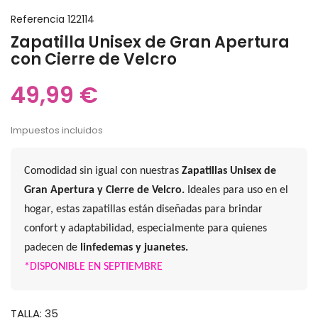
Referencia
122114
Zapatilla Unisex de Gran Apertura
con Cierre de Velcro
49,99 €
Impuestos incluidos
Comodidad sin igual con nuestras
Zapatillas Unisex de
Gran Apertura y Cierre de Velcro.
Ideales para uso en el
hogar, estas zapatillas están diseñadas para brindar
confort y adaptabilidad, especialmente para quienes
padecen de
linfedemas y juanetes.
*DISPONIBLE EN SEPTIEMBRE
TALLA: 35