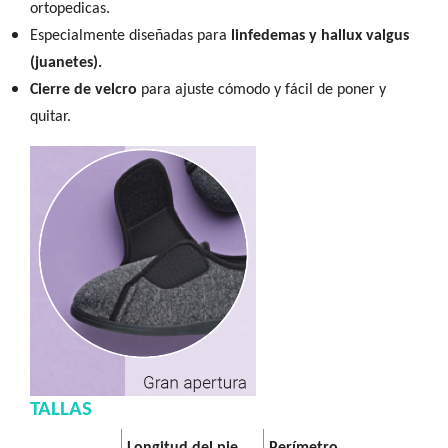
ortopedicas.
Especialmente diseñadas para
linfedemas y hallux valgus
(juanetes).
Cierre de velcro
para ajuste cómodo y fácil de poner y
quitar.
TALLAS