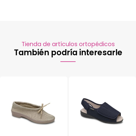
Tienda de artículos ortopédicos
También podría interesarle