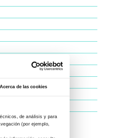
Acerca de las cookies
écnicos, de análisis y para
avegación (por ejemplo,