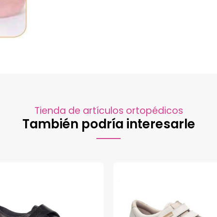
Tienda de artículos ortopédicos
También podría interesarle