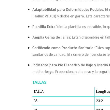
Adaptabilidad para Deformidades Podales:
El 
(Hallux Valgus) y dedos en garra. Esta caracterís
Plantilla Extraíble:
La plantilla es extraíble, lo 
Amplia Gama de Tallas:
Están disponibles en tal
Certificado como Producto Sanitario:
Estos zap
sanitarios de calidad. El número de licencia es 5
Indicados para Pie Diabético de Bajo y Medio 
medio riesgo. Proporcionan el apoyo y la seguri
TALLAS
TALLA
Longitu
35
23.2