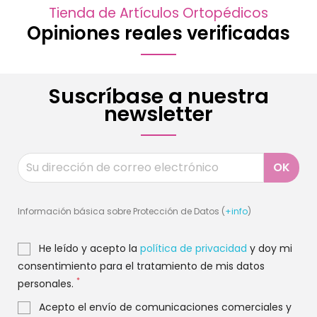
Tienda de Artículos Ortopédicos
Opiniones reales verificadas
Suscríbase a nuestra
newsletter
Información básica sobre Protección de Datos (
+info
)
He leído y acepto la
política de privacidad
y doy mi
consentimiento para el tratamiento de mis datos
*
personales.
Acepto el envío de comunicaciones comerciales y