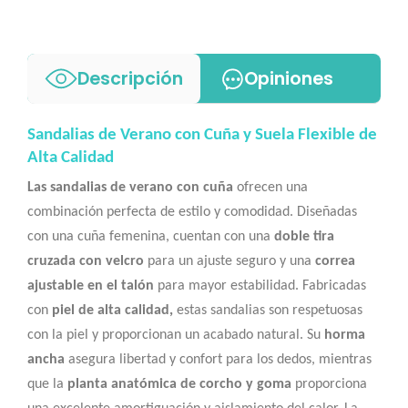
Descripción
Opiniones
Sandalias de Verano con Cuña y Suela Flexible de
Alta Calidad
Las sandalias de verano con cuña
ofrecen una
combinación perfecta de estilo y comodidad. Diseñadas
con una cuña femenina, cuentan con una
doble tira
cruzada con velcro
para un ajuste seguro y una
correa
ajustable en el talón
para mayor estabilidad. Fabricadas
con
piel de alta calidad,
estas sandalias son respetuosas
con la piel y proporcionan un acabado natural. Su
horma
ancha
asegura libertad y confort para los dedos, mientras
que la
planta anatómica de corcho y goma
proporciona