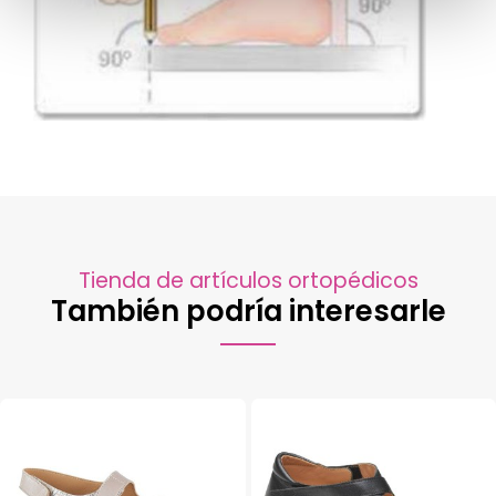
Tienda de artículos ortopédicos
También podría interesarle