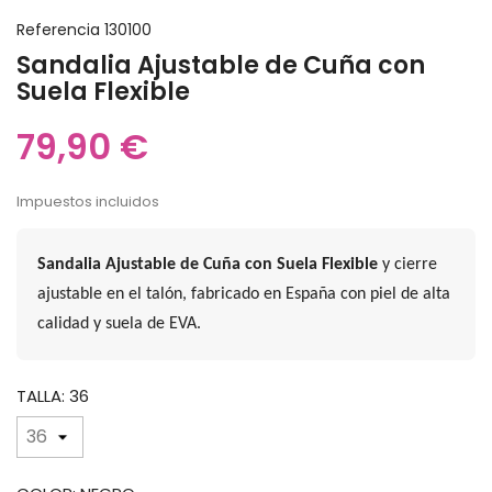
Referencia
130100
Sandalia Ajustable de Cuña con
Suela Flexible
79,90 €
Impuestos incluidos
Sandalia Ajustable de Cuña con Suela Flexible
y cierre
ajustable en el talón, fabricado en España con piel de alta
calidad y suela de EVA.
TALLA: 36