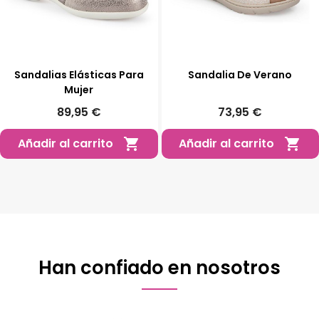
Sandalias Elásticas Para
Sandalia De Verano
Mujer
89,95 €
73,95 €
Añadir al carrito
Añadir al carrito


Han confiado en nosotros