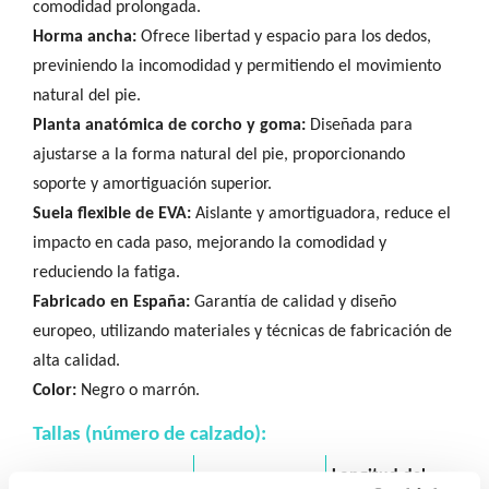
comodidad prolongada.
Horma ancha:
Ofrece libertad y espacio para los dedos,
previniendo la incomodidad y permitiendo el movimiento
natural del pie.
Planta anatómica de corcho y goma:
Diseñada para
ajustarse a la forma natural del pie, proporcionando
soporte y amortiguación superior.
Suela flexible de EVA:
Aislante y amortiguadora, reduce el
impacto en cada paso, mejorando la comodidad y
reduciendo la fatiga.
Fabricado en España:
Garantía de calidad y diseño
europeo, utilizando materiales y técnicas de fabricación de
alta calidad.
Color:
Negro o marrón.
Tallas (número de calzado):
Longitud del