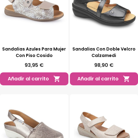
Sandalias Azules Para Mujer
Sandalias Con Doble Velcro
Con Piso Cosido
Calzamedi
93,95 €
98,90 €
Añadir al carrito
Añadir al carrito

