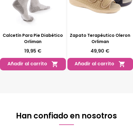
Calcetín Para Pie Diabético
Zapato Terapéutico Oleron
Orliman
Orliman
19,95 €
49,90 €
Añadir al carrito
Añadir al carrito


Han confiado en nosotros