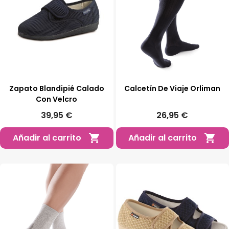
Zapato Blandipié Calado
Calcetín De Viaje Orliman
Con Velcro
39,95 €
26,95 €
Añadir al carrito
Añadir al carrito

