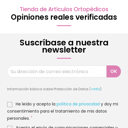
Tienda de Artículos Ortopédicos
Opiniones reales verificadas
Suscríbase a nuestra
newsletter
Información básica sobre Protección de Datos (
+info
)
He leído y acepto la
política de privacidad
y doy mi
consentimiento para el tratamiento de mis datos
*
personales.
Acepto el envío de comunicaciones comerciales y