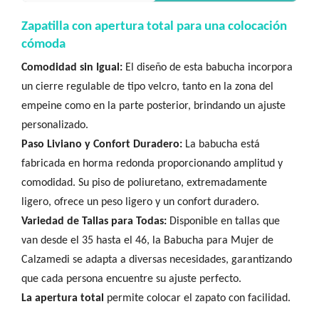
Zapatilla con apertura total para una colocación
cómoda
Comodidad sin Igual:
El diseño de esta babucha incorpora
un cierre regulable de tipo velcro, tanto en la zona del
empeine como en la parte posterior, brindando un ajuste
personalizado.
Paso Liviano y Confort Duradero:
La babucha está
fabricada en horma redonda proporcionando amplitud y
comodidad. Su piso de poliuretano, extremadamente
ligero, ofrece un peso ligero y un confort duradero.
Variedad de Tallas para Todas:
Disponible en tallas que
van desde el 35 hasta el 46, la Babucha para Mujer de
Calzamedi se adapta a diversas necesidades, garantizando
que cada persona encuentre su ajuste perfecto.
La apertura total
permite colocar el zapato con facilidad.