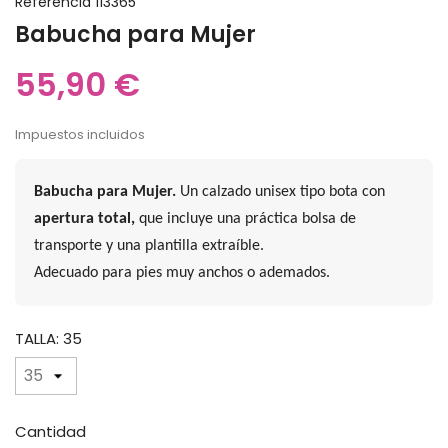
Referencia
113365
Babucha para Mujer
55,90 €
Impuestos incluidos
Babucha para Mujer.
Un calzado unisex tipo bota con
apertura total,
que incluye una práctica bolsa de
transporte y una plantilla extraíble.
Adecuado para pies muy anchos o ademados.
TALLA: 35
Cantidad