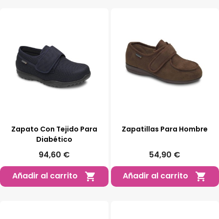
Zapato Con Tejido Para
Zapatillas Para Hombre
Diabético
94,60 €
54,90 €
Añadir al carrito
Añadir al carrito

