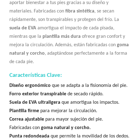
aportar bienestar a tus pies gracias a su diseño y
materiales. Fabricadas con
fibra sintética
, se secan
rápidamente, son transpirables y protegen del frío. La
suela de EVA
amortigua el impacto de cada pisada,
mientras que la
plantilla más dura
ofrece gran confort y
mejora la circulación. Además, están fabricadas con
goma
natural y corcho
, adaptándose perfectamente a la forma
de cada pie.
Características Clave:
Diseño ergonómico
que se adapta a la fisionomía del pie.
Forro exterior transpirable
de secado rápido.
Suela de EVA ultraligera
que amortigua los impactos.
Plantilla firme
para mejorar la circulación.
Correa ajustable
para mayor sujeción del pie.
Fabricadas con
goma natural y corcho.
Punta redondeada
que permite la movilidad de los dedos.