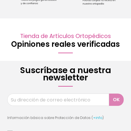
Tienda de Artículos Ortopédicos
Opiniones reales verificadas
Suscríbase a nuestra
newsletter
Información básica sobre Protección de Datos (
+info
)