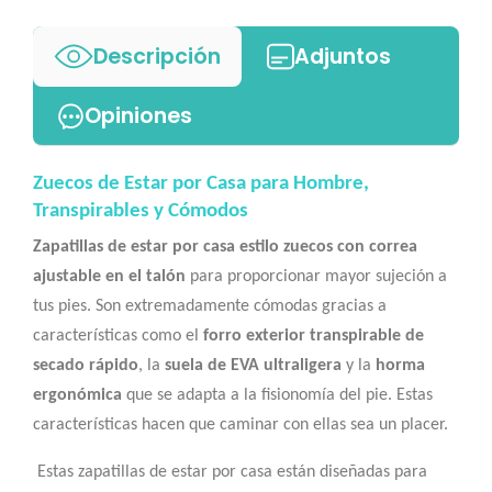
Descripción
Adjuntos
Opiniones
Zuecos de Estar por Casa para Hombre,
Transpirables y Cómodos
Zapatillas de estar por casa estilo zuecos con correa
ajustable en el talón
para proporcionar mayor sujeción a
tus pies. Son extremadamente cómodas gracias a
características como el
forro exterior transpirable de
secado rápido
, la
suela de EVA ultraligera
y la
horma
ergonómica
que se adapta a la fisionomía del pie. Estas
características hacen que caminar con ellas sea un placer.
Estas zapatillas de estar por casa están diseñadas para