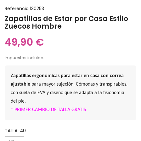
Referencia
130253
Zapatillas de Estar por Casa Estilo
Zuecos Hombre
49,90 €
Impuestos incluidos
Zapatillas ergonómicas para estar en casa con correa
ajustable
para mayor sujeción. Cómodas y transpirables,
con suela de EVA y diseño que se adapta a la fisionomía
del pie.
* PRIMER CAMBIO DE TALLA GRATIS
TALLA: 40