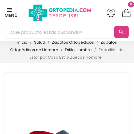
0
MENÚ
search
Inicio
Salud
Zapatos Ortopédicos
Zapatos
Ortopédicos de Hombre
Estilo Hombre
Zapatillas de
Estar por Casa Estilo Zuecos Hombre