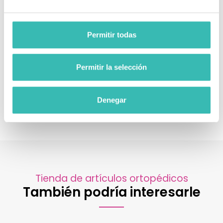
Permitir todas
Permitir la selección
Denegar
Tienda de artículos ortopédicos
También podría interesarle