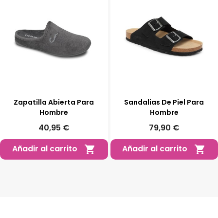
Zapatilla Abierta Para
Sandalias De Piel Para
Hombre
Hombre
40,95 €
79,90 €
Añadir al carrito
Añadir al carrito

