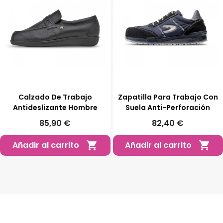
Calzado De Trabajo
Zapatilla Para Trabajo Con
Antideslizante Hombre
Suela Anti-Perforación
85,90 €
82,40 €
Añadir al carrito
Añadir al carrito

