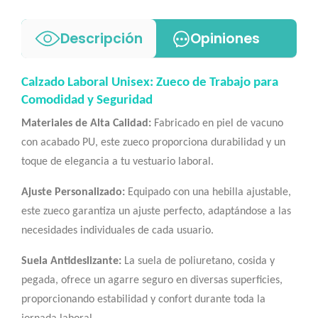
Descripción
Opiniones
Calzado Laboral Unisex: Zueco de Trabajo para
Comodidad y Seguridad
Materiales de Alta Calidad:
Fabricado en piel de vacuno
con acabado PU, este zueco proporciona durabilidad y un
toque de elegancia a tu vestuario laboral.
Ajuste Personalizado:
Equipado con una hebilla ajustable,
este zueco garantiza un ajuste perfecto, adaptándose a las
necesidades individuales de cada usuario.
Suela Antideslizante:
La suela de poliuretano, cosida y
pegada, ofrece un agarre seguro en diversas superficies,
proporcionando estabilidad y confort durante toda la