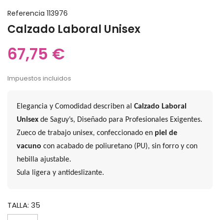
Referencia
113976
Calzado Laboral Unisex
67,75 €
Impuestos incluidos
Elegancia y Comodidad describen al
Calzado Laboral
Unisex
de Saguy’s, Diseñado para Profesionales Exigentes.
Zueco de trabajo unisex, confeccionado en
piel de
vacuno
con acabado de poliuretano (PU), sin forro y con
hebilla ajustable.
Sula ligera y antideslizante.
TALLA: 35