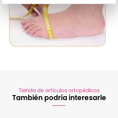
Tienda de artículos ortopédicos
También podría interesarle