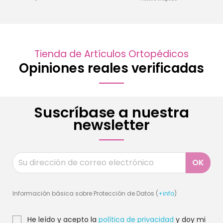
Tienda de Artículos Ortopédicos
Opiniones reales verificadas
Suscríbase a nuestra
newsletter
Información básica sobre Protección de Datos (
+info
)
He leído y acepto la
política de privacidad
y doy mi