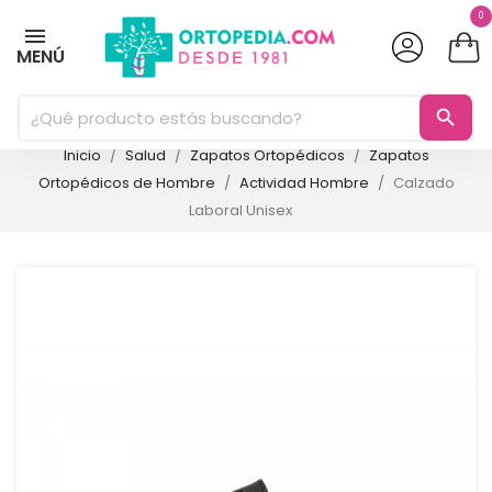
0
MENÚ
search
Inicio
Salud
Zapatos Ortopédicos
Zapatos
Ortopédicos de Hombre
Actividad Hombre
Calzado
Laboral Unisex