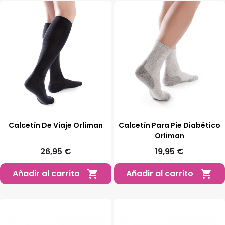
Calcetín De Viaje Orliman
Calcetín Para Pie Diabético
Orliman
26,95 €
19,95 €
Añadir al carrito
Añadir al carrito

