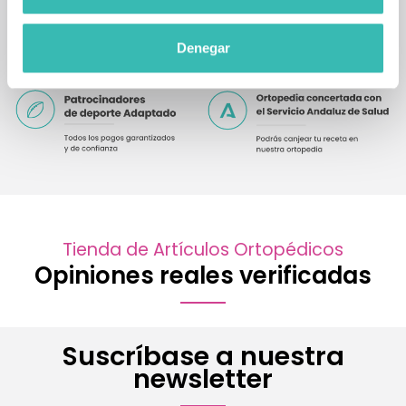
Denegar
Tienda de Artículos Ortopédicos
Opiniones reales verificadas
Suscríbase a nuestra
newsletter