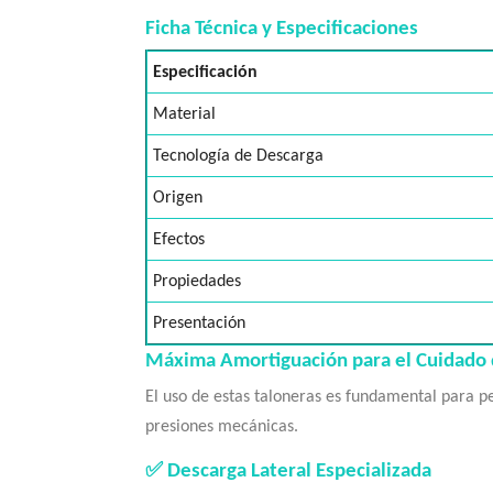
Ficha Técnica y Especificaciones
Especificación
Material
Tecnología de Descarga
Origen
Efectos
Propiedades
Presentación
Máxima Amortiguación para el Cuidado 
El uso de estas taloneras es fundamental para pe
presiones mecánicas.
✅ Descarga Lateral Especializada