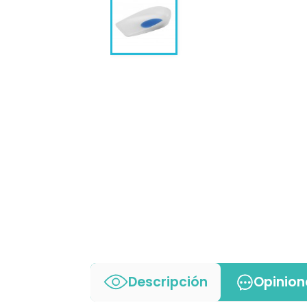
Descripción
Opinion