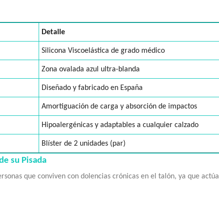
Detalle
Silicona Viscoelástica de grado médico
Zona ovalada azul ultra-blanda
Diseñado y fabricado en España
Amortiguación de carga y absorción de impactos
Hipoalergénicas y adaptables a cualquier calzado
Blíster de 2 unidades (par)
de su Pisada
rsonas que conviven con dolencias crónicas en el talón, ya que actúa