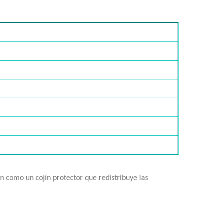
n como un cojín protector que redistribuye las