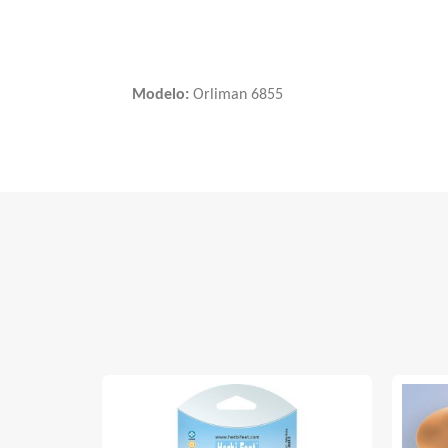
Modelo:
Orliman 6855