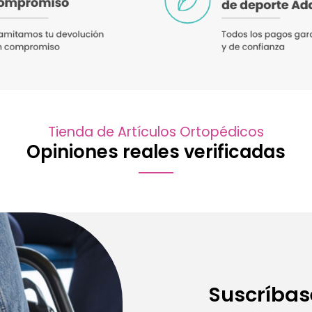
Tienda de Artículos Ortopédicos
Opiniones reales verificadas
Suscríbas