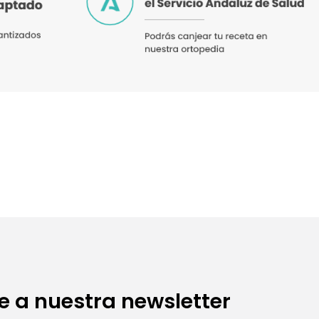
e a nuestra newsletter