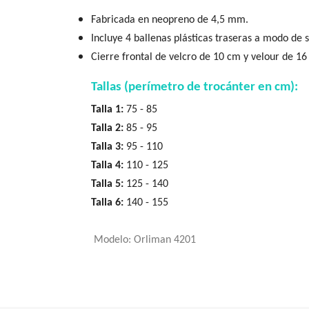
Fabricada en neopreno de 4,5 mm.
Incluye 4 ballenas plásticas traseras a modo de 
Cierre frontal de velcro de 10 cm y velour de 16
Tallas (perímetro de trocánter en cm):
Talla 1:
75 - 85
Talla 2:
85 - 95
Talla 3:
95 - 110
Talla 4:
110 - 125
Talla 5:
125 - 140
Talla 6:
140 - 155
Modelo: Orliman 4201