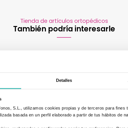
Tienda de artículos ortopédicos
También podría interesarle
Detalles
s
nos, S.L., utilizamos cookies propias y de terceros para fines t
izada basada en un perfil elaborado a partir de tus hábitos de n