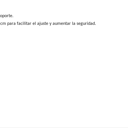
soporte.
 cm para facilitar el ajuste y aumentar la seguridad.