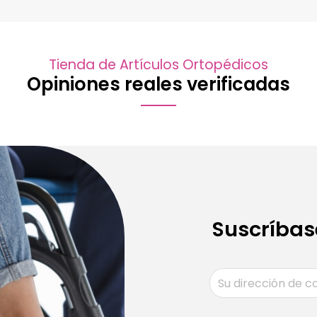
Tienda de Artículos Ortopédicos
Opiniones reales verificadas
Suscríbas