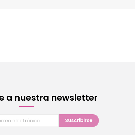
e a nuestra newsletter