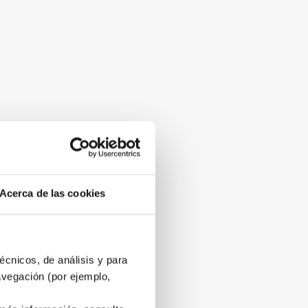
Acerca de las cookies
écnicos, de análisis y para
avegación (por ejemplo,