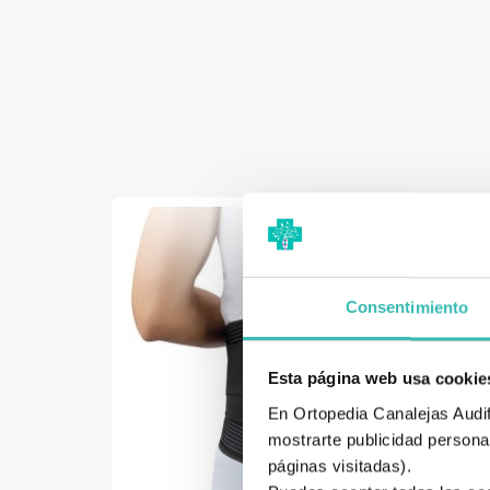
Consentimiento
Esta página web usa cookie
En Ortopedia Canalejas Audifo
mostrarte publicidad personal
páginas visitadas).