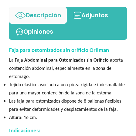
Descripción
Adjuntos
Opiniones
Faja para ostomizados sin orificio Orliman
La Faja
Abdominal para Ostomizados sin Orificio
aporta
contención abdominal, especialmente en la zona del
estómago.
Tejido elástico asociado a una pieza rígida e indesmallable
para una mayor contención de la zona de la estoma.
Las faja para ostomizados dispone de 8 ballenas flexibles
para evitar deformidades y desplazamientos de la faja.
Altura: 16 cm.
Indicaciones: