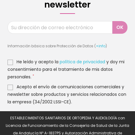
newsletter
Información básica sobre Protección de Datos (
+info
)
He leído y acepto la
política de privacidad
y doy mi
consentimiento para el tratamiento de mis datos
*
personales.
Acepto el envío de comunicaciones comerciales y
newsletter sobre productos y servicios relacionados con
la empresa (34/2002 LSSI-CE).
ESTABLECIMIENTOS SANITARIOS DE ORTOPEDIA Y AUDIOLOGÍA con
Licencia de Funcionamiento de la Consejería de Salud de la Junta
de Andalucía Nº A-1837PS y Autorización Administrativa de