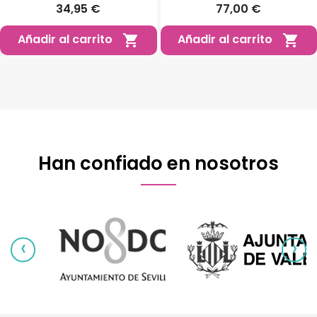
Ostomizados
34,95 €
77,00 €
Añadir al carrito
Añadir al carrito


Han confiado en nosotros
‹
›