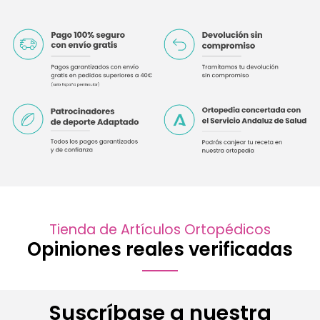
Tienda de Artículos Ortopédicos
Opiniones reales verificadas
Suscríbase a nuestra