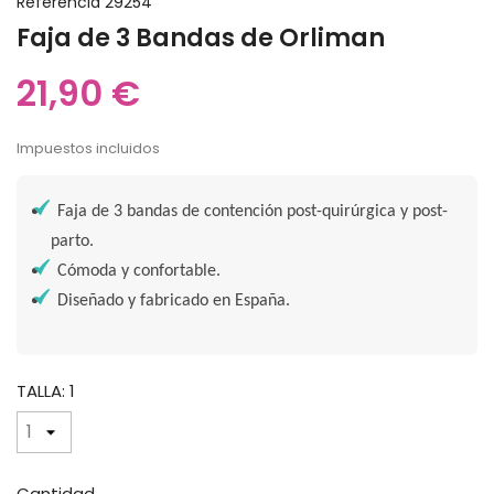
Referencia
29254
Faja de 3 Bandas de Orliman
21,90 €
Impuestos incluidos
Faja de 3 bandas de contención post-quirúrgica y post-
parto.
Cómoda y confortable.
Diseñado y fabricado en España.
TALLA: 1
Cantidad