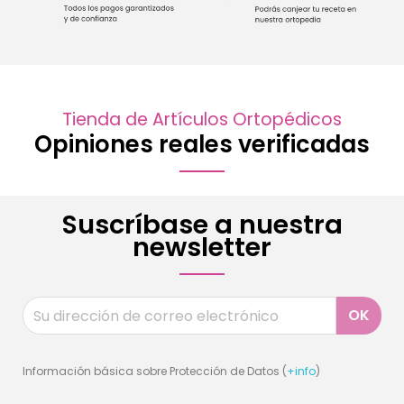
Tienda de Artículos Ortopédicos
Opiniones reales verificadas
Suscríbase a nuestra
newsletter
Información básica sobre Protección de Datos (
+info
)