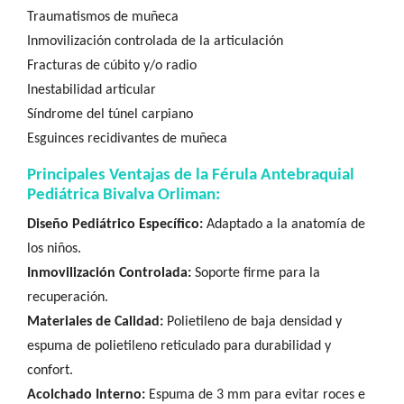
Traumatismos de muñeca
Inmovilización controlada de la articulación
Fracturas de cúbito y/o radio
Inestabilidad articular
Síndrome del túnel carpiano
Esguinces recidivantes de muñeca
Principales Ventajas de la Férula Antebraquial
Pediátrica Bivalva Orliman:
Diseño Pediátrico Específico:
Adaptado a la anatomía de
los niños.
Inmovilización Controlada:
Soporte firme para la
recuperación.
Materiales de Calidad:
Polietileno de baja densidad y
espuma de polietileno reticulado para durabilidad y
confort.
Acolchado Interno:
Espuma de 3 mm para evitar roces e