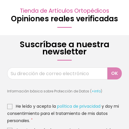
Tienda de Artículos Ortopédicos
Opiniones reales verificadas
Suscríbase a nuestra
newsletter
Información básica sobre Protección de Datos (
+info
)
He leído y acepto la
política de privacidad
y doy mi
consentimiento para el tratamiento de mis datos
*
personales.