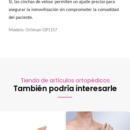
Sí, las cinchas de velour permiten un ajuste preciso para
asegurar la inmovilización sin comprometer la comodidad
del paciente.
Modelo: Orliman OP1157
Tienda de artículos ortopédicos
También podría interesarle