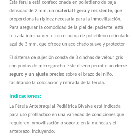
Esta férula está confeccionada en polietileno de baja
densidad de 2 mm, un
material ligero y resistente
, que
proporciona la rigidez necesaria para la inmovilización.
Para asegurar la comodidad de la piel del paciente, está
forrada internamente con espuma de polietileno reticulado
azul de 3 mm, que ofrece un acolchado suave y protector.
El sistema de sujeción consta de 3 cinchas de velour gris
con puntas de microgancho. Este diseño permite un
cierre
seguro y un ajuste preciso
sobre el brazo del niño,
facilitando la colocación y retirada de la férula.
Indicaciones:
La Férula Antebraquial Pediátrica Bivalva está indicada
para uso profiláctico en una variedad de condiciones que
requieren inmovilización o soporte en la muñeca y el
antebrazo, incluyendo: